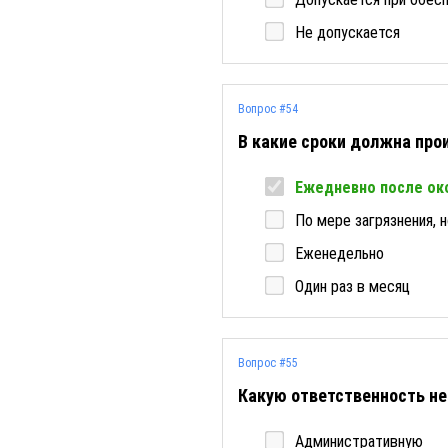
Не допускается
Вопрос #54
В какие сроки должна про
Ежедневно после ок
По мере загрязнения, 
Еженедельно
Один раз в месяц
Вопрос #55
Какую ответственность не
Административную