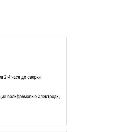
 2-4 часа до сварки.
ящие вольфрамовые электроды,
и