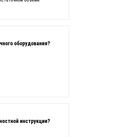
очного оборудования?
ностной инструкции?