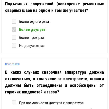
Подъемных сооружений (повторение ремонтных
сварных швов на одном и том же участке)?
Более одного раза
Более двух раз
Более трех раз
Не допускается
Вопрос #68
В каких случаях сварочная аппаратура должна
отключаться, в том числе от электросети, шланги
должны быть отсоединены и освобождены от
горючих жидкостей и газов?
При возможности доступа к аппаратуре