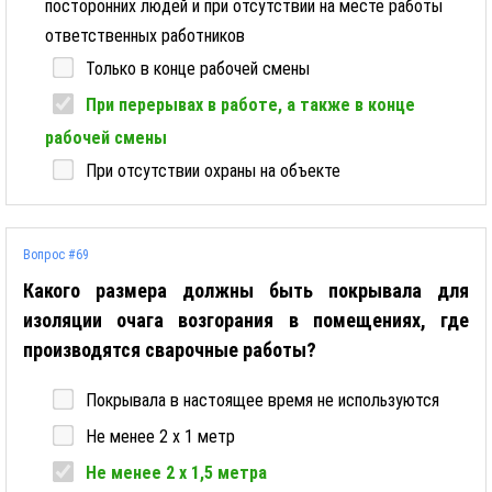
посторонних людей и при отсутствии на месте работы
ответственных работников
Только в конце рабочей смены
При перерывах в работе, а также в конце
рабочей смены
При отсутствии охраны на объекте
Вопрос #69
Какого размера должны быть покрывала для
изоляции очага возгорания в помещениях, где
производятся сварочные работы?
Покрывала в настоящее время не используются
Не менее 2 х 1 метр
Не менее 2 х 1,5 метра