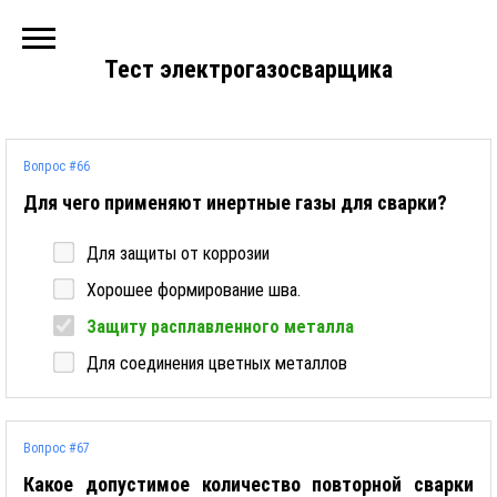
Тест электрогазосварщика
Вопрос #66
Для чего применяют инертные газы для сварки?
Для защиты от коррозии
Хорошее формирование шва.
Защиту расплавленного металла
Для соединения цветных металлов
Вопрос #67
Какое допустимое количество повторной сварки