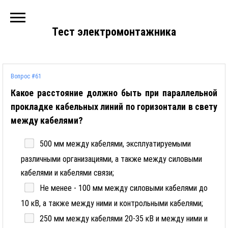
Тест электромонтажника
Вопрос #61
Какое расстояние должно быть при параллельной
прокладке кабельных линий по горизонтали в свету
между кабелями?
500 мм между кабелями, эксплуатируемыми
различными организациями, а также между силовыми
кабелями и кабелями связи;
Не менее - 100 мм между силовыми кабелями до
10 кВ, а также между ними и контрольными кабелями;
250 мм между кабелями 20-35 кВ и между ними и