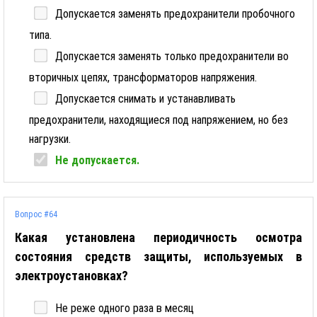
Допускается заменять предохранители пробочного
типа.
Допускается заменять только предохранители во
вторичных цепях, трансформаторов напряжения.
Допускается снимать и устанавливать
предохранители, находящиеся под напряжением, но без
нагрузки.
Не допускается.
Вопрос #64
Какая установлена периодичность осмотра
состояния средств защиты, используемых в
электроустановках?
Не реже одного раза в месяц