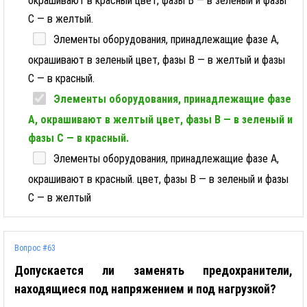
окрашивают в красный цвет, фазы В — в зеленый и фазы
С — в желтый.
Элементы оборудования, принадлежащие фазе А,
окрашивают в зеленый цвет, фазы В — в желтый и фазы
С — в красный.
Элементы оборудования, принадлежащие фазе
А, окрашивают в желтый цвет, фазы В — в зеленый и
фазы С — в красный.
Элементы оборудования, принадлежащие фазе А,
окрашивают в красный. цвет, фазы В — в зеленый и фазы
С — в желтый
Вопрос #63
Допускается ли заменять предохранители,
находящиеся под напряжением и под нагрузкой?