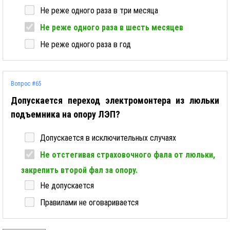
Не реже одного раза в три месяца
Не реже одного раза в шесть месяцев
Не реже одного раза в год
Вопрос #65
Допускается переход электромонтера из люльки
подъемника на опору ЛЭП?
Допускается в исключительных случаях
Не отстегивая страховочного фала от люльки,
закрепить второй фал за опору.
Не допускается
Правилами не оговаривается