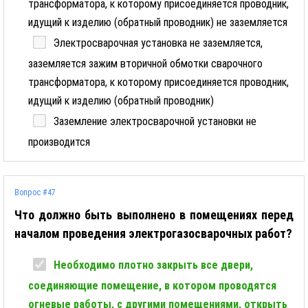
трансформатора, к которому присоединяется проводник,
идущий к изделию (обратный проводник) не заземляется
Электросварочная установка не заземляется,
заземляется зажим вторичной обмотки сварочного
трансформатора, к которому присоединяется проводник,
идущий к изделию (обратный проводник)
Заземление электросварочной установки не
производится
Вопрос #47
Что должно быть выполнено в помещениях перед
началом проведения электрогазосварочных работ?
Необходимо плотно закрыть все двери,
соединяющие помещение, в котором проводятся
огневые работы, с другими помещениями, открыть