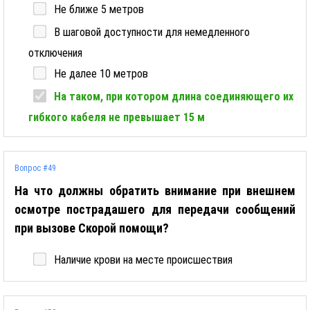
Не ближе 5 метров
В шаговой доступности для немедленного
отключения
Не далее 10 метров
На таком, при котором длина соединяющего их
гибкого кабеля не превышает 15 м
Вопрос #49
На что должны обратить внимание при внешнем
осмотре пострадашего для передачи сообщений
при вызове Скорой помощи?
Наличие крови на месте происшествия