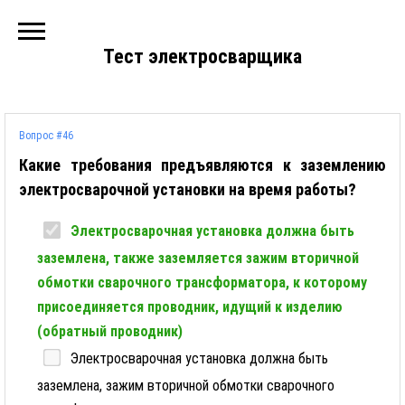
Тест электросварщика
Вопрос #46
Какие требования предъявляются к заземлению
электросварочной установки на время работы?
Электросварочная установка должна быть
заземлена, также заземляется зажим вторичной
обмотки сварочного трансформатора, к которому
присоединяется проводник, идущий к изделию
(обратный проводник)
Электросварочная установка должна быть
заземлена, зажим вторичной обмотки сварочного