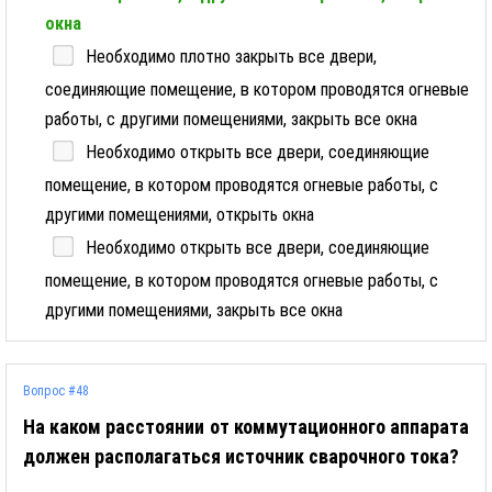
окна
Необходимо плотно закрыть все двери,
соединяющие помещение, в котором проводятся огневые
работы, с другими помещениями, закрыть все окна
Необходимо открыть все двери, соединяющие
помещение, в котором проводятся огневые работы, с
другими помещениями, открыть окна
Необходимо открыть все двери, соединяющие
помещение, в котором проводятся огневые работы, с
другими помещениями, закрыть все окна
Вопрос #48
На каком расстоянии от коммутационного аппарата
должен располагаться источник сварочного тока?