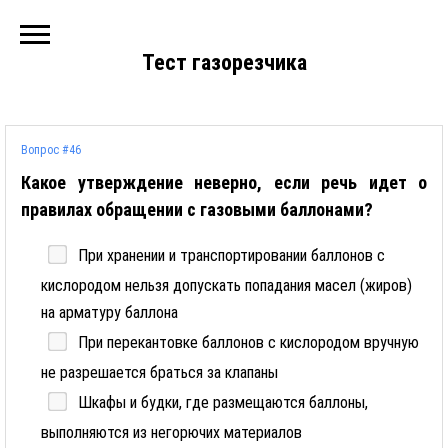
Тест газорезчика
Вопрос #46
Какое утверждение неверно, если речь идет о
правилах обращении с газовыми баллонами?
При хранении и транспортировании баллонов с
кислородом нельзя допускать попадания масел (жиров)
на арматуру баллона
При перекантовке баллонов с кислородом вручную
не разрешается браться за клапаны
Шкафы и будки, где размещаются баллоны,
выполняются из негорючих материалов