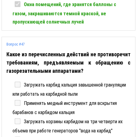
Окна помещений, где хранятся баллоны с
газом, закрашиваются темной краской, не
пропускающей солнечных лучей
Вопрос #47
Какое из перечисленных действий не противоречит
требованиям, предъявляемым к обращению с
газорезательными аппаратами?
Загружать карбид кальция завышенной грануляции
или работать на карбидной пыли
Применять медный инструмент для вскрытия
барабанов с карбидом кальция
Загружать корзины карбидом на три четверти их
объема при работе генераторов "вода на карбид"