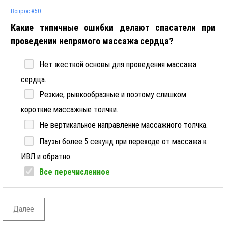
Вопрос #50
Какие типичные ошибки делают спасатели при
проведении непрямого массажа сердца?
Нет жесткой основы для проведения массажа
сердца.
Резкие, рывкообразные и поэтому слишком
короткие массажные толчки.
Не вертикальное направление массажного толчка.
Паузы более 5 секунд при переходе от массажа к
ИВЛ и обратно.
Все перечисленное
Далее