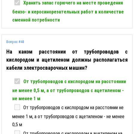
Хранить запас горючего на месте проведения
бензо- и керосинорезательных работ в количестве
сменной потребности
Вопрос #48
На каком расстоянии от трубопроводов с
кислородом и ацетиленом должны располагаться
кабели электросварочных машин?
От трубопроводов с кислородом на расстоянии
не менее 0,5 м, а от трубопроводов с ацетиленом -
не менее 1 м
От трубопроводов с кислородом на расстоянии не
менее 1 м, а от трубопроводов с ацетиленом - не менее
0,5 м
От трубопроводов с кислородом и ацетиленом на