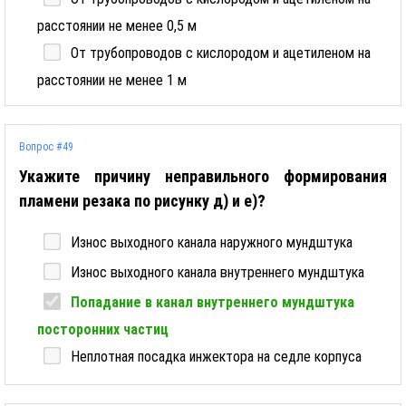
расстоянии не менее 0,5 м
От трубопроводов с кислородом и ацетиленом на
расстоянии не менее 1 м
Вопрос #49
Укажите причину неправильного формирования
пламени резака по рисунку д) и е)?
Износ выходного канала наружного мундштука
Износ выходного канала внутреннего мундштука
Попадание в канал внутреннего мундштука
посторонних частиц
Неплотная посадка инжектора на седле корпуса