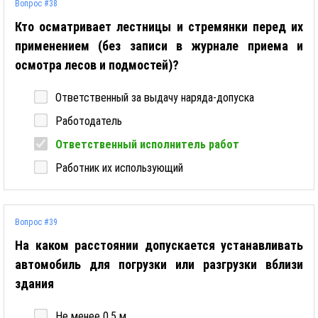
Вопрос #38
Кто осматривает лестницы и стремянки перед их
применением (без записи в журнале приема и
осмотра лесов и подмостей)?
Ответственный за выдачу наряда-допуска
Работодатель
Ответственный исполнитель работ
Работник их использующий
Вопрос #39
На каком расстоянии допускается устанавливать
автомобиль для погрузки или разгрузки вблизи
здания
Не менее 0,5 м.