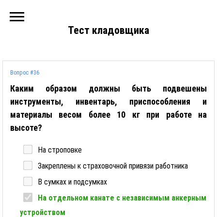
Тест кладовщика
Вопрос #36
Каким образом должны быть подвешены
инструменты, инвентарь, приспособления и
материалы весом более 10 кг при работе на
высоте?
На строповке
Закреплены к страховочной привязи работника
В сумках и подсумках
На отдельном канате с независимым анкерным
устройством