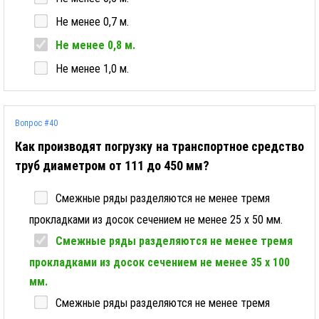
Не менее 0,7 м.
Не менее 0,8 м.
Не менее 1,0 м.
Вопрос #40
Как производят погрузку на транспортное средство
труб диаметром от 111 до 450 мм?
Смежные ряды разделяются не менее тремя
прокладками из досок сечением не менее 25 x 50 мм.
Смежные ряды разделяются не менее тремя
прокладками из досок сечением не менее 35 x 100
мм.
Смежные ряды разделяются не менее тремя