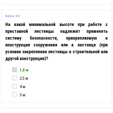
Вопрос #37
На какой минимальной высоте при работе с
приставной лестницы надлежит применять
систему безопасности, прикрепляемую к
конструкции сооружения или к лестнице (при
условии закрепления лестницы к строительной или
другой конструкции)?
1,8 м
2,5 м
4 м
5 м