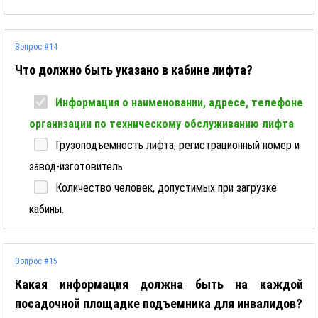
Вопрос #14
Что должно быть указано в кабине лифта?
Информация о наименовании, адресе, телефоне
организации по техническому обслуживанию лифта
Грузоподъемность лифта, регистрационный номер и
завод-изготовитель
Количество человек, допустимых при загрузке
кабины.
Вопрос #15
Какая информация должна быть на каждой
посадочной площадке подъемника для инвалидов?