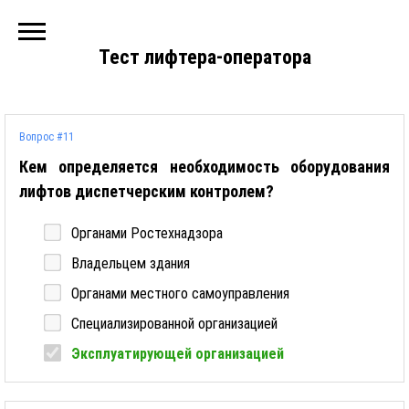
Тест лифтера-оператора
Вопрос #11
Кем определяется необходимость оборудования
лифтов диспетчерским контролем?
Органами Ростехнадзора
Владельцем здания
Органами местного самоуправления
Специализированной организацией
Эксплуатирующей организацией