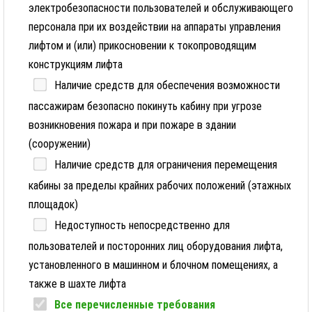
электробезопасности пользователей и обслуживающего
персонала при их воздействии на аппараты управления
лифтом и (или) прикосновении к токопроводящим
конструкциям лифта
Наличие средств для обеспечения возможности
пассажирам безопасно покинуть кабину при угрозе
возникновения пожара и при пожаре в здании
(сооружении)
Наличие средств для ограничения перемещения
кабины за пределы крайних рабочих положений (этажных
площадок)
Недоступность непосредственно для
пользователей и посторонних лиц оборудования лифта,
установленного в машинном и блочном помещениях, а
также в шахте лифта
Все перечисленные требования