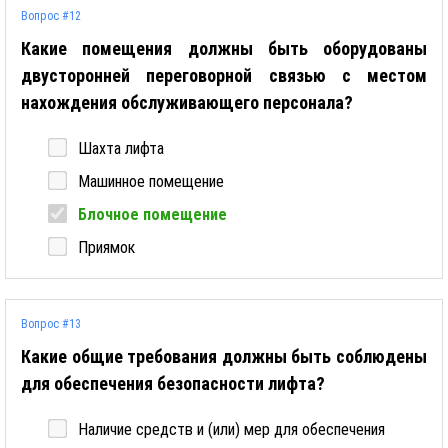
Вопрос #12
Какие помещения должны быть оборудованы
двусторонней переговорной связью с местом
нахождения обслуживающего персонала?
Шахта лифта
Машинное помещение
Блочное помещение
Приямок
Вопрос #13
Какие общие требования должны быть соблюдены
для обеспечения безопасности лифта?
Наличие средств и (или) мер для обеспечения