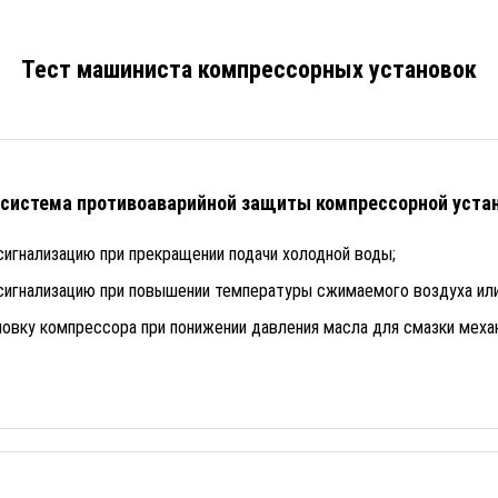
Тест машиниста компрессорных установок
 система противоаварийной защиты компрессорной уста
игнализацию при прекращении подачи холодной воды;
сигнализацию при повышении температуры сжимаемого воздуха или
овку компрессора при понижении давления масла для смазки меха