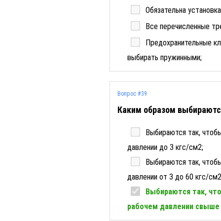
Обязательна установка
Все перечисленные тр
Предохранительные кл
выбирать пружинными;
Вопрос #39
Каким образом выбираютс
Выбираются так, чтоб
давлении до 3 кгс/см2;
Выбираются так, чтоб
давлении от 3 до 60 кгс/см2
Выбираются так, чт
рабочем давлении свыше 