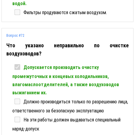
водой.
Фильтры продуваются сжатым воздухом.
Вопрос #72
Что указано неправильно по очистке
воздуховодов?
Допускается производить очистку
промежуточных и концевых холодильников,
влагомаслоотделителей, а также воздуховодов
выжиганием их.
Должно производиться только по разрешению лица,
ответственного за безопасную эксплуатацию
На эти работы должен выдаваться специальный
наряд-допуск