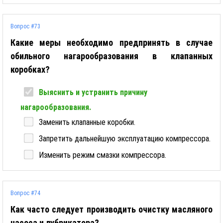
Вопрос #73
Какие меры необходимо предпринять в случае
обильного нагарообразования в клапанных
коробках?
Выяснить и устранить причину
нагарообразования.
Заменить клапанные коробки.
Запретить дальнейшую эксплуатацию компрессора.
Изменить режим смазки компрессора.
Вопрос #74
Как часто следует производить очистку масляного
насоса и лубрикатора?