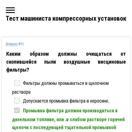
Тест машиниста компрессорных установок
Вопрос #71
Каким образом должны очищаться от
скопившейся пыли воздушные висциновые
фильтры?
Фильтры должны промываться в щелочном
растворе
Допускается промывка фильтра в керосине.
Промывка фильтра должна производиться в
дизельном топливе, или .в слабом растворе горячей
щелочи с последующей тщательной промывкой