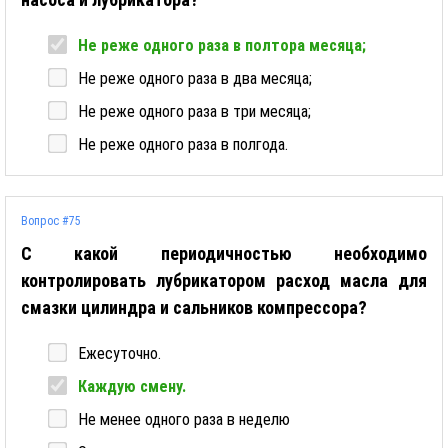
Не реже одного раза в полтора месяца;
Не реже одного раза в два месяца;
Не реже одного раза в три месяца;
Не реже одного раза в полгода.
Вопрос #75
С какой периодичностью необходимо
контролировать лубрикатором расход масла для
смазки цилиндра и сальников компрессора?
Ежесуточно.
Каждую смену.
Не менее одного раза в неделю