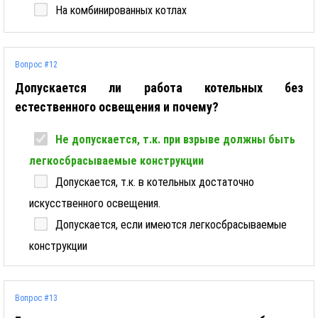
На комбинированных котлах
Вопрос #12
Допускается ли работа котельных без
естественного освещения и почему?
Не допускается, т.к. при взрыве должны быть
легкосбрасываемые конструкции
Допускается, т.к. в котельных достаточно
искусственного освещения.
Допускается, если имеются легкосбрасываемые
конструкции
Вопрос #13