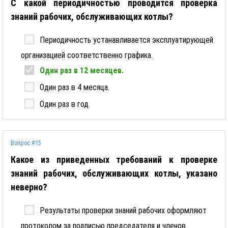
С какой периодичностью проводится проверка
знаний рабочих, обслуживающих котлы?
Периодичность устанавливается эксплуатирующей
организацией соответственно графика.
Один раз в 12 месяцев.
Один раз в 4 месяца.
Один раз в год.
Вопрос #15
Какое из приведенных требований к проверке
знаний рабочих, обслуживающих котлы, указано
неверно?
Результаты проверки знаний рабочих оформляют
протоколом за подписью председателя и членов