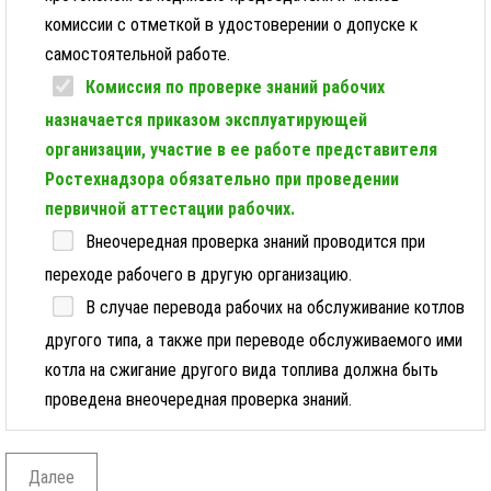
комиссии с отметкой в удостоверении о допуске к
самостоятельной работе.
Комиссия по проверке знаний рабочих
назначается приказом эксплуатирующей
организации, участие в ее работе представителя
Ростехнадзора обязательно при проведении
первичной аттестации рабочих.
Внеочередная проверка знаний проводится при
переходе рабочего в другую организацию.
В случае перевода рабочих на обслуживание котлов
другого типа, а также при переводе обслуживаемого ими
котла на сжигание другого вида топлива должна быть
проведена внеочередная проверка знаний.
Далее