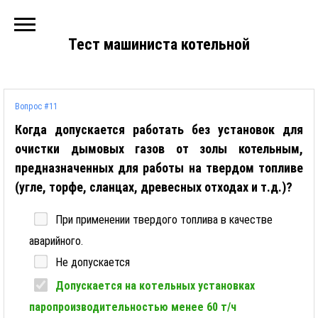
Тест машиниста котельной
Вопрос #11
Когда допускается работать без установок для
очистки дымовых газов от золы котельным,
предназначенных для работы на твердом топливе
(угле, торфе, сланцах, древесных отходах и т.д.)?
При применении твердого топлива в качестве
аварийного.
Не допускается
Допускается на котельных установках
паропроизводительностью менее 60 т/ч