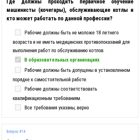
Где должны проходить первичное обучение
машинисты (кочегары), обслуживающие котлы и
кто может работать по данной профессии?
Рабочие должны быть не моложе 18 летнего
возраста и не иметь медицинских противопоказаний для
выполнения работ по обслуживанию котлов.
В образовательных организациях
Рабочие должны быть допущены в установленном
порядке к самостоятельной работе.
Рабочие должны соответствовать
квалификационным требованиям.
Все требования указаны, верно
Вопрос #14