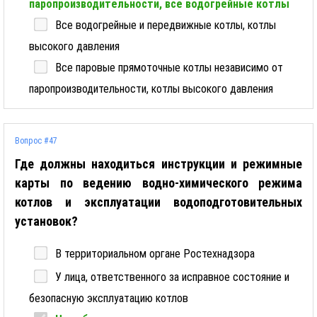
паропроизводительности, все водогрейные котлы
Все водогрейные и передвижные котлы, котлы
высокого давления
Все паровые прямоточные котлы независимо от
паропроизводительности, котлы высокого давления
Вопрос #47
Где должны находиться инструкции и режимные
карты по ведению водно-химического режима
котлов и эксплуатации водоподготовительных
установок?
В территориальном органе Ростехнадзора
У лица, ответственного за исправное состояние и
безопасную эксплуатацию котлов