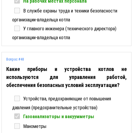
На рабочих местах персонала
В службе охраны труда и техники безопасности
организации-владельца котла
У главного инженера (технического директора)
организации-владельца котла
Вопрос #48
Какие приборы и устройства котлов не
используются для управления работой,
обеспечения безопасных условий эксплуатации?
Устройства, предохраняющие от повышения
давления (предохранительные устройства)
Газоанализаторы и вакуумметры
Манометры