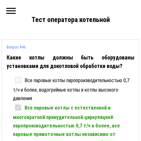
Тест оператора котельной
Вопрос #46
Какие котлы должны быть оборудованы
установками для докотловой обработки воды?
Все паровые котлы паропроизводительностью 0,7
т/ч и более, водогрейные котлы и котлы высокого
давления
Все паровые котлы с естественной и
многократной принудительной циркуляцией
паропроизводительностью 0,7 т/ч и более, все
паровые прямоточные котлы независимо от