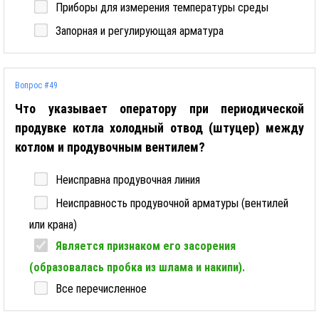
Приборы для измерения температуры среды
Запорная и регулирующая арматура
Вопрос #49
Что указывает оператору при периодической
продувке котла холодный отвод (штуцер) между
котлом и продувочным вентилем?
Неисправна продувочная линия
Неисправность продувочной арматуры (вентилей
или крана)
Является признаком его засорения
(образовалась пробка из шлама и накипи).
Все перечисленное