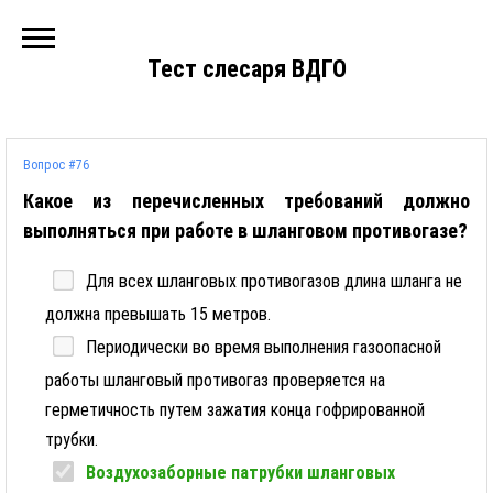
Тест слесаря ВДГО
Вопрос #76
Какое из перечисленных требований должно
выполняться при работе в шланговом противогазе?
Для всех шланговых противогазов длина шланга не
должна превышать 15 метров.
Периодически во время выполнения газоопасной
работы шланговый противогаз проверяется на
герметичность путем зажатия конца гофрированной
трубки.
Воздухозаборные патрубки шланговых