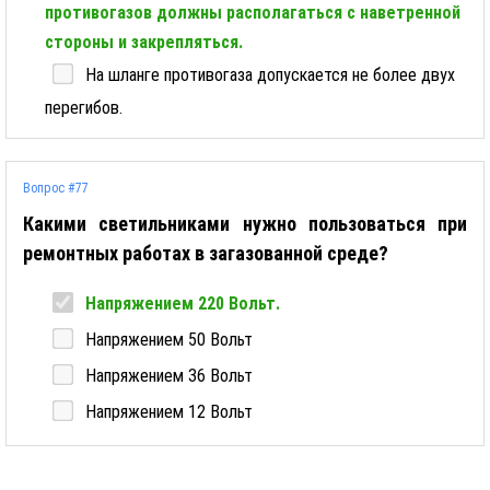
противогазов должны располагаться с наветренной
стороны и закрепляться.
На шланге противогаза допускается не более двух
перегибов.
Вопрос #77
Какими светильниками нужно пользоваться при
ремонтных работах в загазованной среде?
Напряжением 220 Вольт.
Напряжением 50 Вольт
Напряжением 36 Вольт
Напряжением 12 Вольт