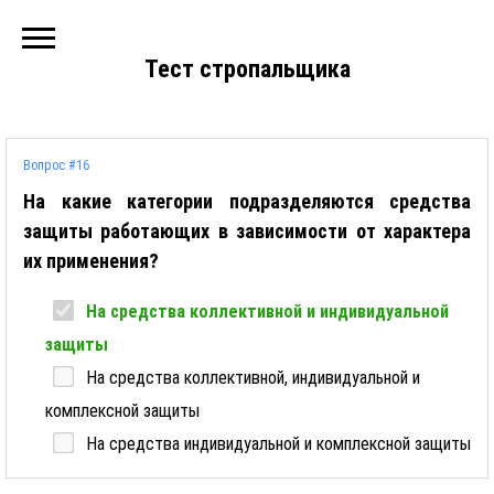
Тест стропальщика
Вопрос #16
На какие категории подразделяются средства
защиты работающих в зависимости от характера
их применения?
На средства коллективной и индивидуальной
защиты
На средства коллективной, индивидуальной и
комплексной защиты
На средства индивидуальной и комплексной защиты