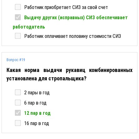
Работник приобретает СИЗ за свой счет
Выдачу других (исправных) СИЗ обеспечивает
работодатель
Работник оплачивает половину стоимости СИЗ
Вопрос #19
Какая норма выдачи рукавиц комбинированных
установлена для стропальщика?
2 пары в год
6 пар в год
12 пар в год
16 пар в год