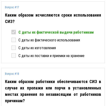
Вопрос #17
Каким образом исчисляются сроки использования
СИЗ?
С даты их фактической выдачи работникам
С даты их фактического использования
С даты их изготовления
С даты их поставки и приемки на хранение
Вопрос #18
Каким образом работники обеспечиваются СИЗ в
случае их пропажи или порчи в установленных
местах хранения по независящим от работников
причинам?