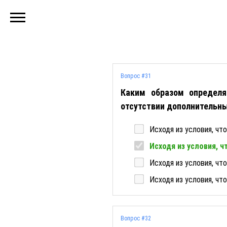
Вопрос #31
Каким образом определя
отсутствии дополнительн
Исходя из условия, ч
Исходя из условия, 
Исходя из условия, ч
Исходя из условия, ч
Вопрос #32