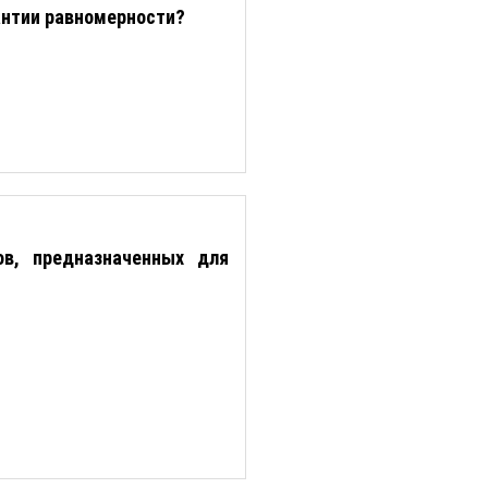
антии равномерности?
в, предназначенных для