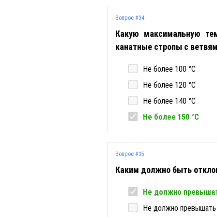
Вопрос #34
Какую максимальную тем
канатные стропы с ветвям
Не более 100 °С
Не более 120 °С
Не более 140 °С
Не более 150 °С
Вопрос #35
Каким должно быть отклон
Не должно превышат
Не должно превышать 