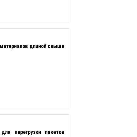
соматериалов длиной свыше
для перегрузки пакетов