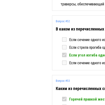
траверсы, обеспечивающей 
Вопрос #52
В каком из перечисленны
Если сечение одного и
Если стрела прогиба 
Если угол изгиба од
Если сечение одного и
Вопрос #53
Каким из перечисленных с
Горячей правкой жес