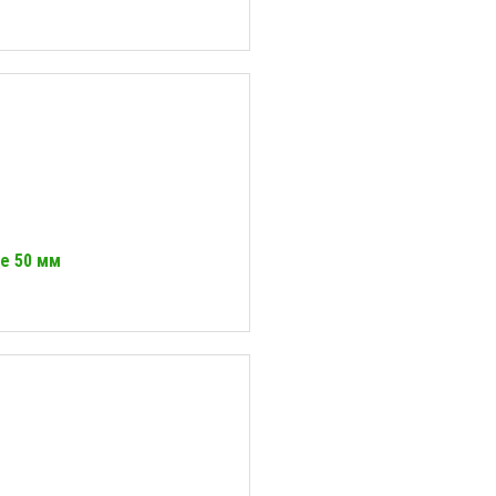
ее 50 мм