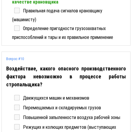
качестве крановщика
Правильная подача сигналов крановщику
(машинисту)
Определение пригодности грузозахватных
приспособлений и тары и их правильное применение
Вопрос #10
Воздействие, какого опасного производственного
фактора невозможно в процессе работы
стропальщика?
Движущихся машин и механизмов
Перемещаемых и складируемых грузов
Повышенной запыленности воздуха рабочей зоны
Режущих и колющих предметов (выступающих