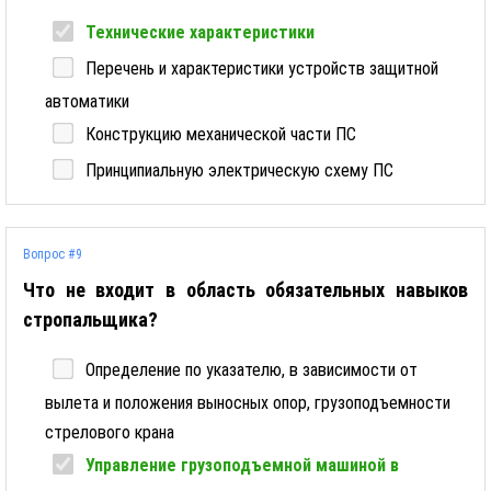
Технические характеристики
Перечень и характеристики устройств защитной
автоматики
Конструкцию механической части ПС
Принципиальную электрическую схему ПС
Вопрос #9
Что не входит в область обязательных навыков
стропальщика?
Определение по указателю, в зависимости от
вылета и положения выносных опор, грузоподъемности
стрелового крана
Управление грузоподъемной машиной в