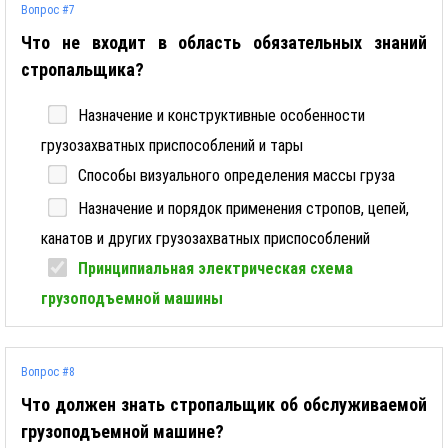
Вопрос #7
Что не входит в область обязательных знаний
стропальщика?
Назначение и конструктивные особенности
грузозахватных приспособлений и тары
Способы визуального определения массы груза
Назначение и порядок применения стропов, цепей,
канатов и других грузозахватных приспособлений
Принципиальная электрическая схема
грузоподъемной машины
Вопрос #8
Что должен знать стропальщик об обслуживаемой
грузоподъемной машине?