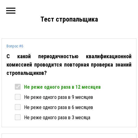
Тест стропальщика
Вопрос #6
С какой периодичностью квалификационной
комиссией проводится повторная проверка знаний
стропальщиков?
Не реже одного раза в 12 месяцев
Не реже одного раза в 9 месяцев
Не реже одного раза в 6 месяцев
Не реже одного раза в 3 месяца