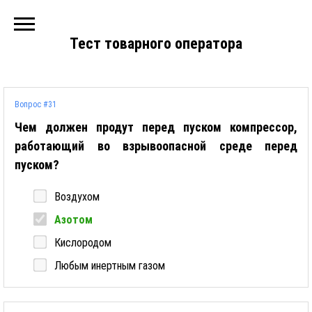
Тест товарного оператора
Вопрос #31
Чем должен продут перед пуском компрессор,
работающий во взрывоопасной среде перед
пуском?
Воздухом
Азотом
Кислородом
Любым инертным газом