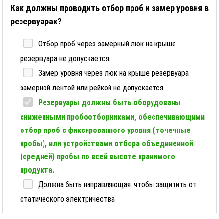
Как должны проводить отбор проб и замер уровня в
резервуарах?
Отбор проб через замерный люк на крыше
резервуара не допускается.
Замер уровня через люк на крыше резервуара
замерной лентой или рейкой не допускается.
Резервуары должны быть оборудованы
сниженными пробоотборниками, обеспечивающими
отбор проб с фиксированного уровня (точечные
пробы), или устройствами отбора объединенной
(средней) пробы по всей высоте хранимого
продукта.
Должна быть направляющая, чтобы защитить от
статического электричества