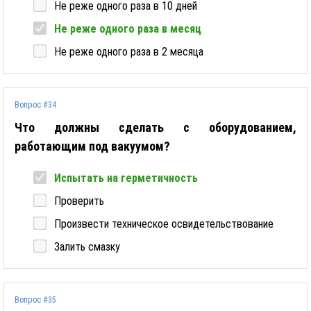
Не реже одного раза в 10 дней
Не реже одного раза в месяц
Не реже одного раза в 2 месяца
Вопрос #34
Что должны сделать с оборудованием,
работающим под вакуумом?
Испытать на герметичность
Проверить
Произвести техническое освидетельствование
Залить смазку
Вопрос #35