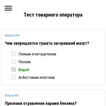
Тест товарного оператора
Вопрос #96
Чем запрещается тушить загоревший мазут?
Пенным огнетушителем
Песком
Водой
Асбестовым полотном
Вопрос #97
Признаки отравление парами бензина?