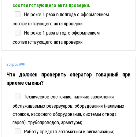
соответствующего акта проверки.
Не реже 1 раза в полгода с оформлением
соответствующего акта проверки.
Не реже 1 раза в год с оформлением
соответствующего акта проверки.
Вопрос #99
Что должен проверить оператор товарный при
приеме смены?
Техническое состояние, наличие заземления
обслуживаемых резервуаров, оборудования (наливных
стояков, насосного оборудования, системы отвода
паров), трубопроводов, арматуры;
Работу средств автоматики и сигнализации;