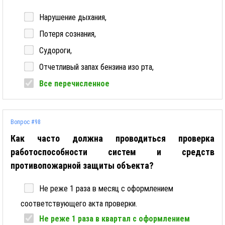
Нарушение дыхания,
Потеря сознания,
Судороги,
Отчетливый запах бензина изо рта,
Все перечисленное
Вопрос #98
Как часто должна проводиться проверка
работоспособности систем и средств
противопожарной защиты объекта?
Не реже 1 раза в месяц с оформлением
соответствующего акта проверки.
Не реже 1 раза в квартал с оформлением