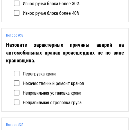
Износ ручья блока более 30%
Износ ручья блока более 40%
Вопрос #38
Назовите характерные причины аварий на
автомобильных кранах происшедших не по вине
крановщика.
Перегрузка крана
Некачественный ремонт кранов
Неправильная установка крана
Неправильная строповка груза
Вопрос #39