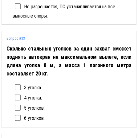
Не разрешается, ПС устанавливается на все
выносные опоры.
Вопрос #33
Сколько стальных уголков за один захват сможет
поднять автокран на максимальном вылете, если
длина уголка 8 м, а масса 1 погонного метра
составляет 20 кг.
3 уголка.
4 уголка.
5 уголков.
6 уголков.