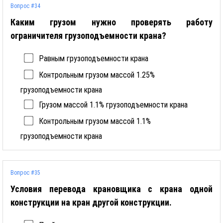
Вопрос #34
Каким грузом нужно проверять работу
ограничителя грузоподъемности крана?
Равным грузоподъемности крана
Контрольным грузом массой 1.25%
грузоподъемности крана
Грузом массой 1.1% грузоподъемности крана
Контрольным грузом массой 1.1%
грузоподъемности крана
Вопрос #35
Условия перевода крановщика с крана одной
конструкции на кран другой конструкции.