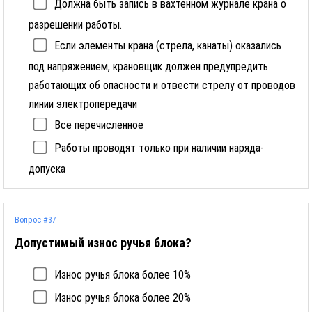
Должна быть запись в вахтенном журнале крана о
разрешении работы.
Если элементы крана (стрела, канаты) оказались
под напряжением, крановщик должен предупредить
работающих об опасности и отвести стрелу от проводов
линии электропередачи
Все перечисленное
Работы проводят только при наличии наряда-
допуска
Вопрос #37
Допустимый износ ручья блока?
Износ ручья блока более 10%
Износ ручья блока более 20%