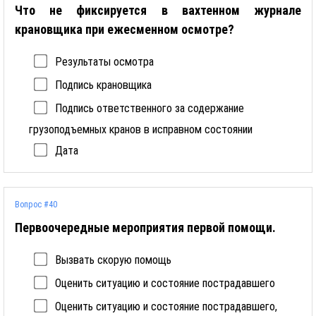
Что не фиксируется в вахтенном журнале
крановщика при ежесменном осмотре?
Результаты осмотра
Подпись крановщика
Подпись ответственного за содержание
грузоподъемных кранов в исправном состоянии
Дата
Вопрос #40
Первоочередные мероприятия первой помощи.
Вызвать скорую помощь
Оценить ситуацию и состояние пострадавшего
Оценить ситуацию и состояние пострадавшего,