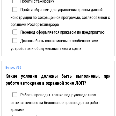
Пройти стажировку
Пройти обучение для управления краном данной
конструкции по сокращенной программе, согласованной с
органами Росгортехнадзора.
Перевод оформляется приказом по предприятию
Должны быть ознакомлены с особенностями
устройства и обслуживания такого крана
Вопрос #36
Какие условия должны быть выполнены, при
работе автокрана в охранной зоне ЛЭП?
Работы проводят только под руководством
ответственного за безопасное производство работ
кранами