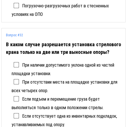
Погрузочно-разгрузочных работ в стесненных
условиях на ОПО
Вопрос #32
В каком случае разрешается установка стрелового
крана только на две или три выносные опоры?
При наличии допустимого уклона одной из частей
площадки установки.
При отсутствии места на площадке установки для
всех четырех опор.
Если подъем и перемещение груза будет
выполняться только в одном положении стрелы.
Если отсутствует одна из инвентарных подкладок,
устанавливаемых под опору.