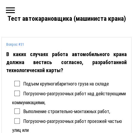
Тест автокарановщика (машиниста крана)
Вопрос #31
В каких случаях работа автомобильного крана
должна вестись согласно, разработанной
технологической карты?
Подъем крупногабаритного груза на складе
Погрузочно-разгрузочных работ над действующими
коммуникациями,
Выполнение строительно-монтажных работ,
Погрузочно-разгрузочных работ проезжей частью
улиц или