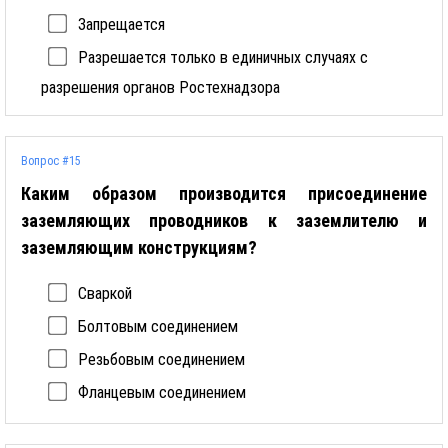
Запрещается
Разрешается только в единичных случаях с
разрешения органов Ростехнадзора
Вопрос #15
Каким образом производится присоединение
заземляющих проводников к заземлителю и
заземляющим конструкциям?
Сваркой
Болтовым соединением
Резьбовым соединением
Фланцевым соединением