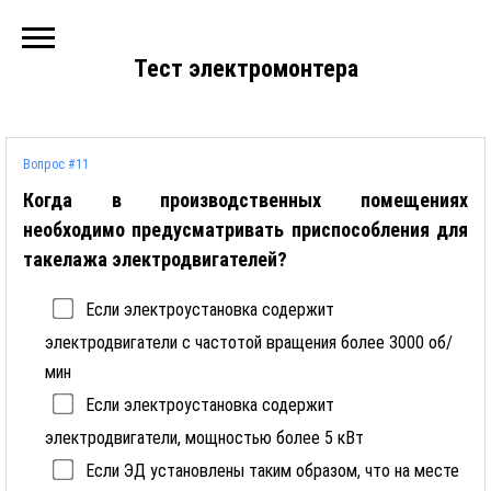
Тест электромонтера
Вопрос #11
Когда в производственных помещениях
необходимо предусматривать приспособления для
такелажа электродвигателей?
Если электроустановка содержит
электродвигатели с частотой вращения более 3000 об/
мин
Если электроустановка содержит
электродвигатели, мощностью более 5 кВт
Если ЭД установлены таким образом, что на месте