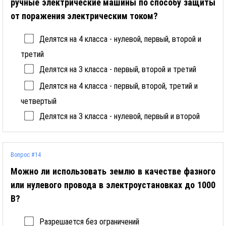
ручные электрические машины по способу защиты
от поражения электрическим током?
Делятся на 4 класса - нулевой, первый, второй и
третий
Делятся на 3 класса - первый, второй и третий
Делятся на 4 класса - первый, второй, третий и
четвертый
Делятся на 3 класса - нулевой, первый и второй
Вопрос #14
Можно ли использовать землю в качестве фазного
или нулевого провода в электроустановках до 1000
В?
Разрешается без ограничений