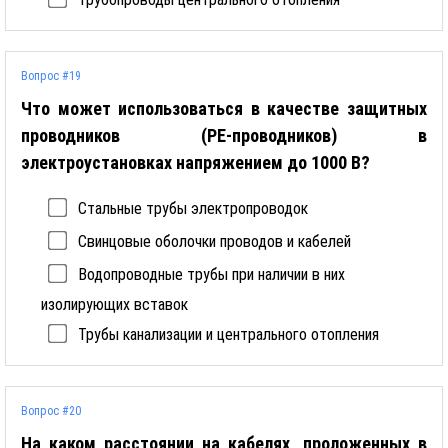
Вопрос #19
Что может использоваться в качестве защитных
проводников (РЕ-проводников) в
электроустановках напряжением до 1000 В?
Стальные трубы электропроводок
Свинцовые оболочки проводов и кабелей
Водопроводные трубы при наличии в них
изолирующих вставок
Трубы канализации и центрального отопления
Вопрос #20
На каком расстоянии на кабелях, проложенных в