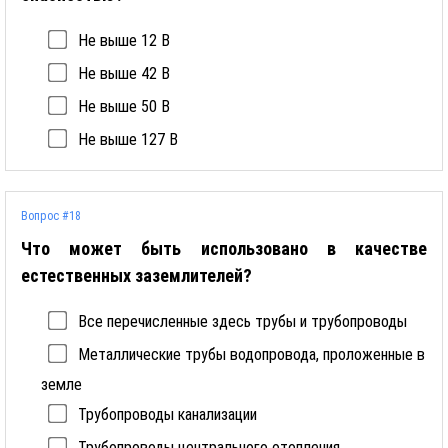
Не выше 12 В
Не выше 42 В
Не выше 50 В
Не выше 127 В
Вопрос #18
Что может быть использовано в качестве
естественных заземлителей?
Все перечисленные здесь трубы и трубопроводы
Металлические трубы водопровода, проложенные в
земле
Трубопроводы канализации
Трубопроводы центрального отопления