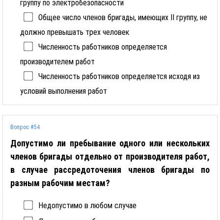
группу по электробезопасности
Общее число членов бригады, имеющих II группу, не
должно превышать трех человек
Численность работников определяется
производителем работ
Численность работников определяется исходя из
условий выполнения работ
Вопрос #54
Допустимо ли пребывание одного или нескольких
членов бригады отдельно от производителя работ,
в случае рассредоточения членов бригады по
разным рабочим местам?
Недопустимо в любом случае