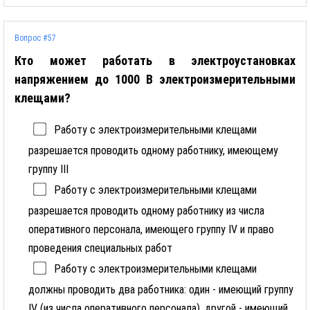
Вопрос #57
Кто может работать в электроустановках
напряжением до 1000 В электроизмерительными
клещами?
Работу с электроизмерительными клещами
разрешается проводить одному работнику, имеющему
группу III
Работу с электроизмерительными клещами
разрешается проводить одному работнику из числа
оперативного персонала, имеющего группу IV и право
проведения специальных работ
Работу с электроизмерительными клещами
должны проводить два работника: один - имеющий группу
IV (из числа оперативного персонала), другой - имеющий