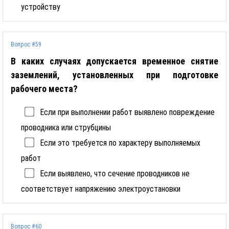
устройству
Вопрос #59
В каких случаях допускается временное снятие
заземлений, установленных при подготовке
рабочего места?
Если при выполнении работ выявлено повреждение
проводника или струбцины
Если это требуется по характеру выполняемых
работ
Если выявлено, что сечение проводников не
соответствует напряжению электроустановки
Вопрос #60