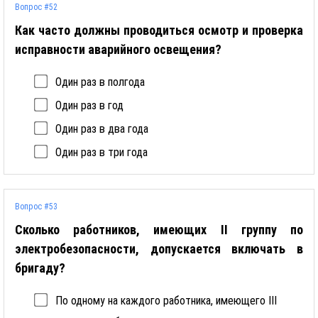
Вопрос #52
Как часто должны проводиться осмотр и проверка
исправности аварийного освещения?
Один раз в полгода
Один раз в год
Один раз в два года
Один раз в три года
Вопрос #53
Сколько работников, имеющих II группу по
электробезопасности, допускается включать в
бригаду?
По одному на каждого работника, имеющего III