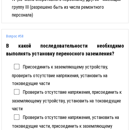
группу III (разрешено быть из числа ремонтного
персонала)
Вопрос #58
В какой последовательности необходимо
выполнять установку переносного заземления?
Присоединить к заземляющему устройству,
проверить отсутствие напряжения, установить на
токоведущие части
Проверить отсутствие напряжения, присоединить к
заземляющему устройству, установить на токоведущие
части
Проверить отсутствие напряжения, установить на
токоведущие части, присоединить к заземляющему