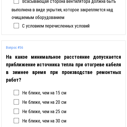
Всасывающая сторона вентилятора должна быть
выполнена в виде укрытия, которое закрепляется над
очищаемым оборудованием
С условием перечисленных условий
Вопрос #56
На какое минимальное расстояние допускается
приближение источника тепла при отогреве кабеля
в зимнее время при производстве ремонтных
работ?
Не ближе, чем на 15 см
Не ближе, чем на 20 см
Не ближе, чем на 25 см
Не ближе, чем на 30 см