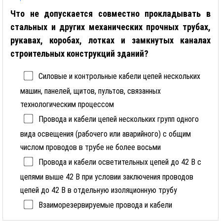
Что не допускается совместно прокладывать в
стальных и других механических прочных трубах,
рукавах, коробах, лотках и замкнутых каналах
строительных конструкций зданий?
Силовые и контрольные кабели цепей нескольких
машин, панелей, щитов, пультов, связанных
технологическим процессом
Провода и кабели цепей нескольких групп одного
вида освещения (рабочего или аварийного) с общим
числом проводов в трубе не более восьми
Провода и кабели осветительных цепей до 42 В с
цепями выше 42 В при условии заключения проводов
цепей до 42 В в отдельную изоляционную трубу
Взаиморезервируемые провода и кабели