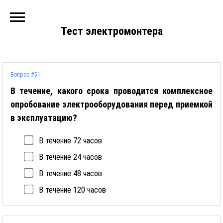
Тест электромонтера
Вопрос #51
В течение, какого срока проводится комплексное
опробование электрооборудования перед приемкой
в эксплуатацию?
В течение 72 часов
В течение 24 часов
В течение 48 часов
В течение 120 часов