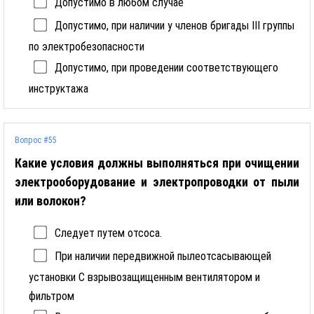
Допустимо в любом случае
Допустимо, при наличии у членов бригады III группы
по электробезопасности
Допустимо, при проведении соответствующего
инструктажа
Вопрос #55
Какие условия должны выполняться при очищении
электрооборудование и электропроводки от пыли
или волокон?
Следует путем отсоса.
При наличии передвижной пылеотсасывающей
установки С взрывозащищенным вентилятором и
фильтром