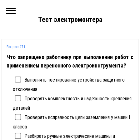
Тест электромонтера
Вопрос #71
Что запрещено работнику при выполнении работ с
применением переносного электроинструмента?
Выполнять тестирование устройства защитного
отключения
Проверять комплектность и надежность крепления
деталей
Проверять исправность цепи заземления у машин I
класса
Разбирать ручные электрические машины и