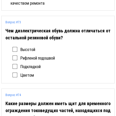
качеством ремонта
Вопрос #73
Чем диэлектрическая обувь должна отличаться от
остальной резиновой обуви?
Высотой
Рифленой подошвой
Подкладкой
Цветом
Вопрос #74
Какие размеры должен иметь щит для временного
ограждения токоведущих частей, находящихся под