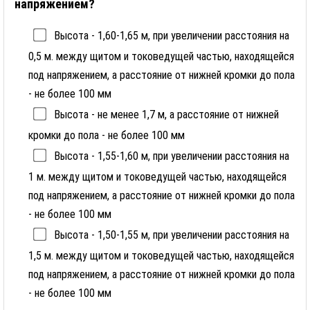
напряжением?
Высота - 1,60-1,65 м, при увеличении расстояния на
0,5 м. между щитом и токоведущей частью, находящейся
под напряжением, а расстояние от нижней кромки до пола
- не более 100 мм
Высота - не менее 1,7 м, а расстояние от нижней
кромки до пола - не более 100 мм
Высота - 1,55-1,60 м, при увеличении расстояния на
1 м. между щитом и токоведущей частью, находящейся
под напряжением, а расстояние от нижней кромки до пола
- не более 100 мм
Высота - 1,50-1,55 м, при увеличении расстояния на
1,5 м. между щитом и токоведущей частью, находящейся
под напряжением, а расстояние от нижней кромки до пола
- не более 100 мм