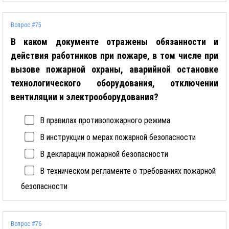
Вопрос #75
В каком документе отражены обязанности и
действия работников при пожаре, в том числе при
вызове пожарной охраны, аварийной остановке
технологического оборудования, отключении
вентиляции и электрооборудования?
В правилах противопожарного режима
В инструкции о мерах пожарной безопасности
В декларации пожарной безопасности
В техническом регламенте о требованиях пожарной
безопасности
Вопрос #76