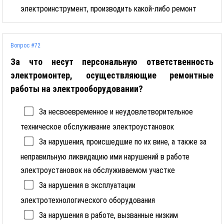
электроинструмент, производить какой-либо ремонт
Вопрос #72
За что несут персональную ответственность
электромонтер, осуществляющие ремонтные
работы на электрооборудовании?
За несвоевременное и неудовлетворительное
техническое обслуживание электроустановок
За нарушения, происшедшие по их вине, а также за
неправильную ликвидацию ими нарушений в работе
электроустановок на обслуживаемом участке
За нарушения в эксплуатации
электротехнологического оборудования
За нарушения в работе, вызванные низким