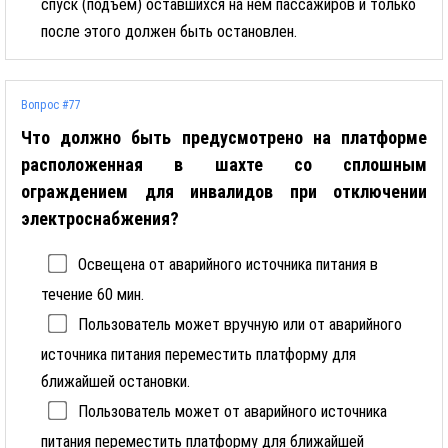
спуск (подъем) оставшихся на нем пассажиров и только
после этого должен быть остановлен.
Вопрос #77
Что должно быть предусмотрено на платформе
расположенная в шахте со сплошным
ограждением для инвалидов при отключении
электроснабжения?
Освещена от аварийного источника питания в
течение 60 мин.
Пользователь может вручную или от аварийного
источника питания переместить платформу для
ближайшей остановки.
Пользователь может от аварийного источника
питания переместить платформу для ближайшей