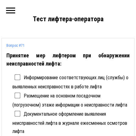
Тест лифтера-оператора
Вопрос #71
Принятие мер лифтером при обнаружении
неисправностей лифта:
Информирование соответствующих лиц (службы) о
выявленных неисправностях в работе лифта
Размещение на основном посадочном
(погрузочном) этаже информации о неисправности лифта
Документальное оформление выявления
неисправностей лифта в журнале ежесменных осмотров
лифта