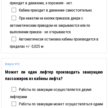
приходит в движение, а порожняя - нет.
Кабина приходит в движение самостоятельно.
При нажатии на кнопки приказов двери с
автоматическим приводом не закрываются или по
выполнении приказа - не открываются.
Автоматичесая остановка кабины производится в
пределах +/- 0,025 м
Вопрос #73
Может ли один лифтер производить эвакуацию
пассажиров из кабины лифта?
Работы по эвакуации осуществляется двумя
лифтерами
Работы по эвакуации может осуществляться одним