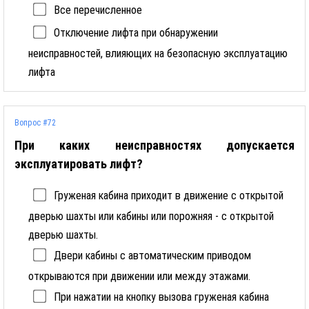
Все перечисленное
Отключение лифта при обнаружении
неисправностей, влияющих на безопасную эксплуатацию
лифта
Вопрос #72
При каких неисправностях допускается
эксплуатировать лифт?
Груженая кабина приходит в движение с открытой
дверью шахты или кабины или порожняя - с открытой
дверью шахты.
Двери кабины с автоматическим приводом
открываются при движении или между этажами.
При нажатии на кнопку вызова груженая кабина