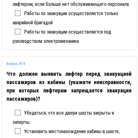
лифтером, если больше нет обслуживающего персонала.
Работы по эвакуации осуществляется только
аварийной бригадой
Работы по эвакуации осуществляется под
руководством электромеханика
Вопрос #74
Что должен выявить лифтер перед эвакуацией
пассажиров из кабины (укажите неисправности,
при которых лифтерам запрещается эвакуация
пассажиров)?
Убедиться, что все двери шахты закрыты и
заперты;
Установить местонахождение кабины в шахте,