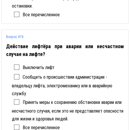
остановки.
Все перечисленное
Вопрос #78
Действие лифтёра при аварии или несчастном
случае на лифте?
Выключить лифт
Сообщить о происшествии администрации -
владельцу лифта, электромеханику или в аварийную
службу
Принять меры к сохранению обстановки аварии или
несчастного случая, если это не представляет опасности
для жизни и здоровья людей.
Все перечисленное