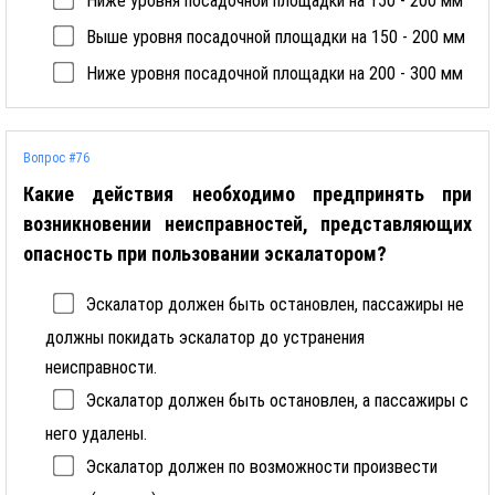
Ниже уровня посадочной площадки на 150 - 200 мм
Выше уровня посадочной площадки на 150 - 200 мм
Ниже уровня посадочной площадки на 200 - 300 мм
Вопрос #76
Какие действия необходимо предпринять при
возникновении неисправностей, представляющих
опасность при пользовании эскалатором?
Эскалатор должен быть остановлен, пассажиры не
должны покидать эскалатор до устранения
неисправности.
Эскалатор должен быть остановлен, а пассажиры с
него удалены.
Эскалатор должен по возможности произвести