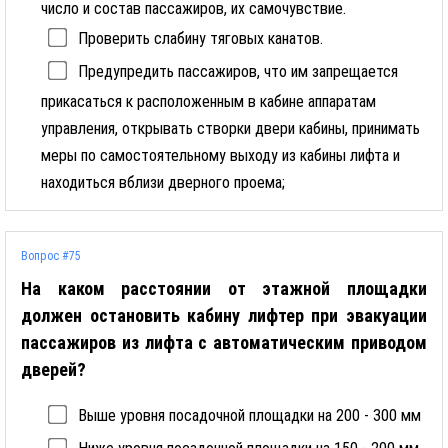
число и состав пассажиров, их самочувствие.
Проверить слабину тяговых канатов.
Предупредить пассажиров, что им запрещается
прикасаться к расположенным в кабине аппаратам
управления, открывать створки двери кабины, принимать
меры по самостоятельному выходу из кабины лифта и
находиться вблизи дверного проема;
Вопрос #75
На каком расстоянии от этажной площадки
должен остановить кабину лифтер при эвакуации
пассажиров из лифта с автоматическим приводом
дверей?
Выше уровня посадочной площадки на 200 - 300 мм