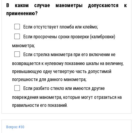
В каком случае манометры допускаются к
применению?
Если отсутствует пломба или клеймо;
Если просрочены сроки проверки (калибровки)
манометра;
Если стрелка манометра при его включении не
возвращается к нулевому показанию шкалы на величину,
превышающую одну четвертую часть допустимой
погрешности для данного манометра;
Если разбито стекло или имеются другие
повреждения манометра, которые могут отразиться на
правильности его показаний.
Вопрос #30