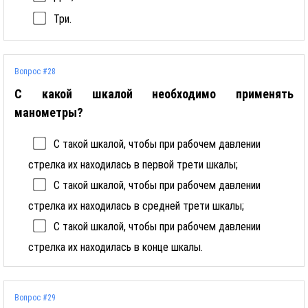
Три.
Вопрос #28
С какой шкалой необходимо применять
манометры?
С такой шкалой, чтобы при рабочем давлении
стрелка их находилась в первой трети шкалы;
С такой шкалой, чтобы при рабочем давлении
стрелка их находилась в средней трети шкалы;
С такой шкалой, чтобы при рабочем давлении
стрелка их находилась в конце шкалы.
Вопрос #29