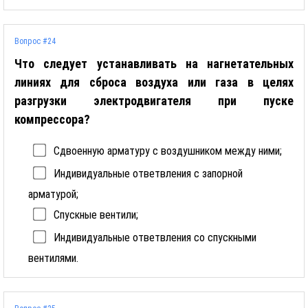
Вопрос #24
Что следует устанавливать на нагнетательных
линиях для сброса воздуха или газа в целях
разгрузки электродвигателя при пуске
компрессора?
Сдвоенную арматуру с воздушником между ними;
Индивидуальные ответвления с запорной
арматурой;
Спускные вентили;
Индивидуальные ответвления со спускными
вентилями.