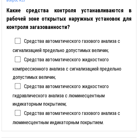
Вопрос #25
Какие средства контроля устанавливаются в
рабочей зоне открытых наружных установок для
контроля загазованности?
Средства автоматического газового анализа с
сигнализацией предельно допустимых величин;
Средства автоматического жидкостного
компрессионного анализа с сигнализацией предельно
допустимых величин;
Средства автоматического жидкостного
гидравлического анализа с люминесцентным
индикаторным покрытием;
Средства автоматического газового анализа с
люминесцентным индикаторным покрытием.