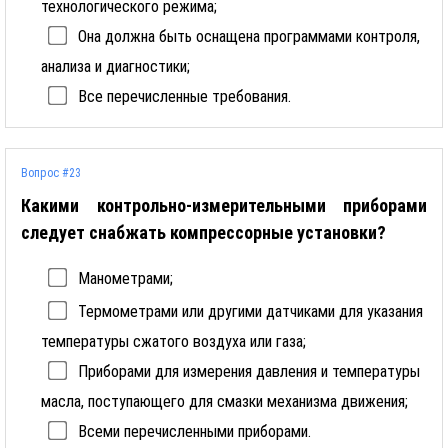
технологического режима;
Она должна быть оснащена программами контроля,
анализа и диагностики;
Все перечисленные требования.
Вопрос #23
Какими контрольно-измерительными приборами
следует снабжать компрессорные установки?
Манометрами;
Термометрами или другими датчиками для указания
температуры сжатого воздуха или газа;
Приборами для измерения давления и температуры
масла, поступающего для смазки механизма движения;
Всеми перечисленными приборами.