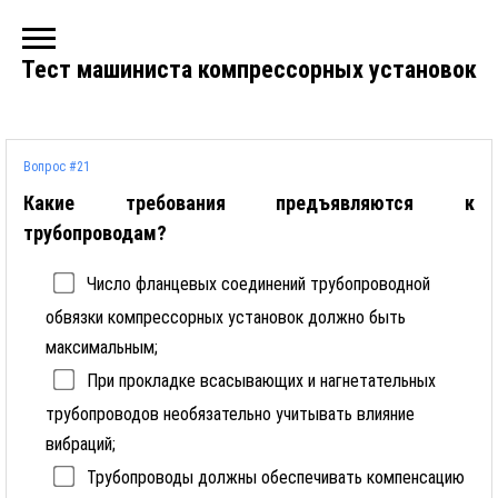
Тест машиниста компрессорных установок
Вопрос #21
Какие требования предъявляются к
трубопроводам?
Число фланцевых соединений трубопроводной
обвязки компрессорных установок должно быть
максимальным;
При прокладке всасывающих и нагнетательных
трубопроводов необязательно учитывать влияние
вибраций;
Трубопроводы должны обеспечивать компенсацию