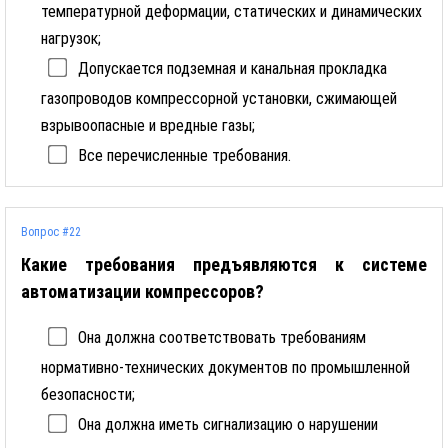
температурной деформации, статических и динамических
нагрузок;
Допускается подземная и канальная прокладка
газопроводов компрессорной установки, сжимающей
взрывоопасные и вредные газы;
Все перечисленные требования.
Вопрос #22
Какие требования предъявляются к системе
автоматизации компрессоров?
Она должна соответствовать требованиям
нормативно-технических документов по промышленной
безопасности;
Она должна иметь сигнализацию о нарушении