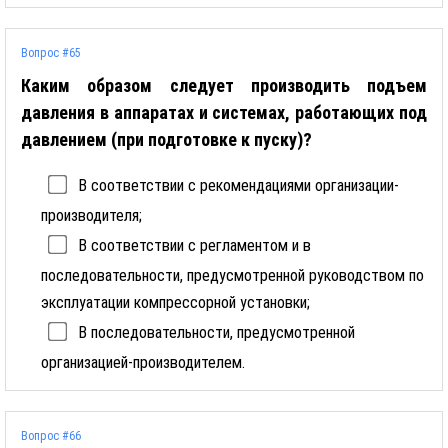
Вопрос #65
Каким образом следует производить подъем
давления в аппаратах и системах, работающих под
давлением (при подготовке к пуску)?
В соответствии с рекомендациями организации-
производителя;
В соответствии с регламентом и в
последовательности, предусмотренной руководством по
эксплуатации компрессорной установки;
В последовательности, предусмотренной
организацией-производителем.
Вопрос #66