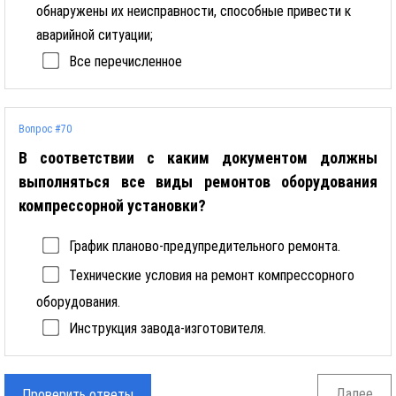
обнаружены их неисправности, способные привести к
аварийной ситуации;
Все перечисленное
Вопрос #70
В соответствии с каким документом должны
выполняться все виды ремонтов оборудования
компрессорной установки?
График планово-предупредительного ремонта.
Технические условия на ремонт компрессорного
оборудования.
Инструкция завода-изготовителя.
Далее
Проверить ответы