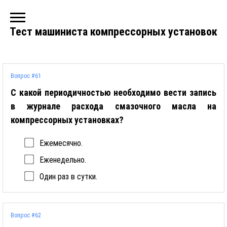
Тест машиниста компрессорных установок
Вопрос #61
С какой периодичностью необходимо вести запись
в журнале расхода смазочного масла на
компрессорных установках?
Ежемесячно.
Еженедельно.
Один раз в сутки.
Вопрос #62