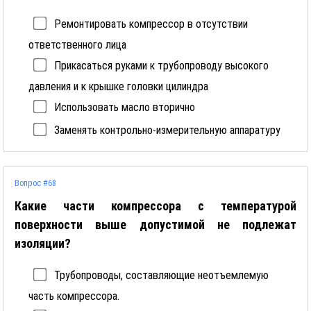
Ремонтировать компрессор в отсутствии
ответственного лица
Прикасаться руками к трубопроводу высокого
давления и к крышке головки цилиндра
Использовать масло вторично
Заменять контрольно-измерительную аппаратуру
Вопрос #68
Какие части компрессора с температурой
поверхности выше допустимой не подлежат
изоляции?
Трубопроводы, составляющие неотъемлемую
часть компрессора.