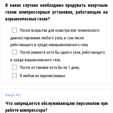
В каких случаях необходимо продувать инертным
газом компрессорные установки, работающие на
взрывоопасных газах?
После вскрытия для осмотра или технического
диагностирования любого узла, в том числе
работающего в среде невзрывоопасного газа;
После ремонта хотя бы одного узла, работающего
в среде взрывоопасного газа;
После остановки хотя бы на 1 день;
В любом из перечисленных.
Вопрос #67
Что запрещается обслуживающим персоналом при
работе компрессора?