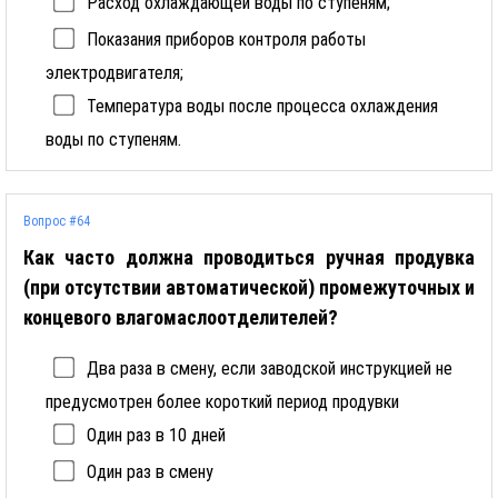
Расход охлаждающей воды по ступеням;
Показания приборов контроля работы
электродвигателя;
Температура воды после процесса охлаждения
воды по ступеням.
Вопрос #64
Как часто должна проводиться ручная продувка
(при отсутствии автоматической) промежуточных и
концевого влагомаслоотделителей?
Два раза в смену, если заводской инструкцией не
предусмотрен более короткий период продувки
Один раз в 10 дней
Один раз в смену