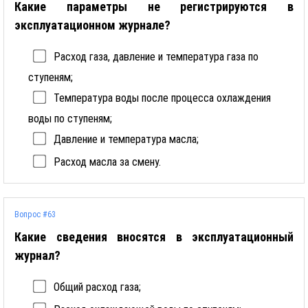
Какие параметры не регистрируются в
эксплуатационном журнале?
Расход газа, давление и температура газа по
ступеням;
Температура воды после процесса охлаждения
воды по ступеням;
Давление и температура масла;
Расход масла за смену.
Вопрос #63
Какие сведения вносятся в эксплуатационный
журнал?
Общий расход газа;