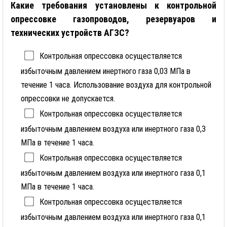
Какие требования установлены к контрольной
опрессовке газопроводов, резервуаров и
технических устройств АГЗС?
Контрольная опрессовка осуществляется
избыточным давлением инертного газа 0,03 МПа в
течение 1 часа. Использование воздуха для контрольной
опрессовки не допускается.
Контрольная опрессовка осуществляется
избыточным давлением воздуха или инертного газа 0,3
МПа в течение 1 часа.
Контрольная опрессовка осуществляется
избыточным давлением воздуха или инертного газа 0,1
МПа в течение 1 часа.
Контрольная опрессовка осуществляется
избыточным давлением воздуха или инертного газа 0,1