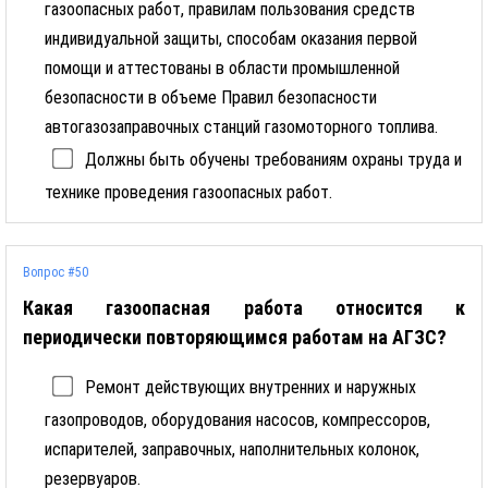
газоопасных работ, правилам пользования средств
индивидуальной защиты, способам оказания первой
помощи и аттестованы в области промышленной
безопасности в объеме Правил безопасности
автогазозаправочных станций газомоторного топлива.
Должны быть обучены требованиям охраны труда и
технике проведения газоопасных работ.
Вопрос #50
Какая газоопасная работа относится к
периодически повторяющимся работам на АГЗС?
Ремонт действующих внутренних и наружных
газопроводов, оборудования насосов, компрессоров,
испарителей, заправочных, наполнительных колонок,
резервуаров.