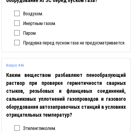
оборудование АГЗС перед пуском газа?
Воздухом.
Инертным газом.
Паром.
Продувка перед пуском газа не предусматривается.
Вопрос #46
Каким веществом разбавляют пенообразующий
раствор при проверке герметичности сварных
стыков, резьбовых и фланцевых соединений,
сальниковых уплотнений газопроводов и газового
оборудования автозаправочных станций в условиях
отрицательных температур?
Этиленгликолем.