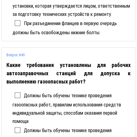
установки, которая утверждается лицом, ответственным
за подготовку технических устройств к ремонту.
При разъединении фланцев в первую очередь
должны быть освобождены нижние болты.
Вопрос #49
Какие требования установлены для рабочих
автозаправочных станций для допуска к
выполнению газоопасных работ?
Должны быть обучены технике проведения
газоопасных работ, правилам использования средств
индивидуальной защиты, способам оказания первой
помощи.
Должны быть обучены технике проведения