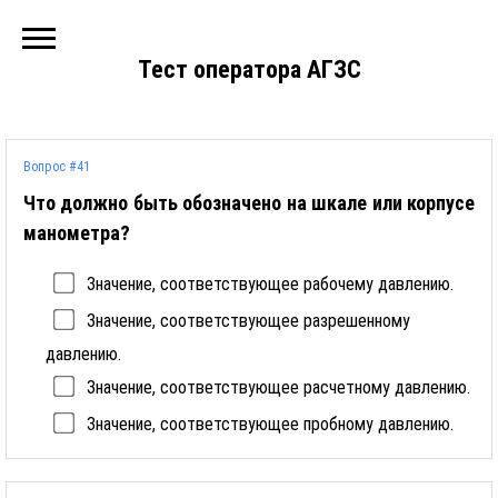
Тест оператора АГЗС
Вопрос #41
Что должно быть обозначено на шкале или корпусе
манометра?
Значение, соответствующее рабочему давлению.
Значение, соответствующее разрешенному
давлению.
Значение, соответствующее расчетному давлению.
Значение, соответствующее пробному давлению.