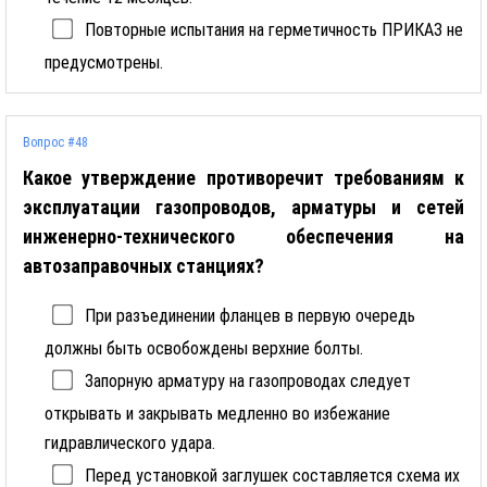
Повторные испытания на герметичность ПРИКАЗ не
предусмотрены.
Вопрос #48
Какое утверждение противоречит требованиям к
эксплуатации газопроводов, арматуры и сетей
инженерно-технического обеспечения на
автозаправочных станциях?
При разъединении фланцев в первую очередь
должны быть освобождены верхние болты.
Запорную арматуру на газопроводах следует
открывать и закрывать медленно во избежание
гидравлического удара.
Перед установкой заглушек составляется схема их