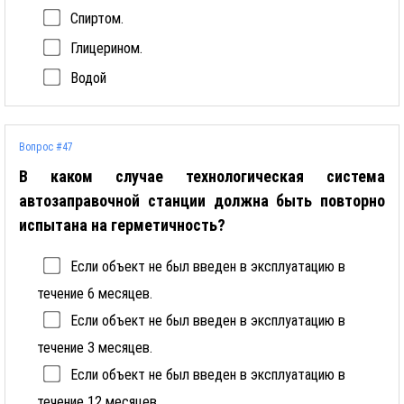
Спиртом.
Глицерином.
Водой
Вопрос #47
В каком случае технологическая система
автозаправочной станции должна быть повторно
испытана на герметичность?
Если объект не был введен в эксплуатацию в
течение 6 месяцев.
Если объект не был введен в эксплуатацию в
течение 3 месяцев.
Если объект не был введен в эксплуатацию в
течение 12 месяцев.