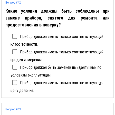
Вопрос #42
Какие условия должны быть соблюдены при
замене прибора, снятого для ремонта или
предоставления в поверку?
Прибор должен иметь только соответствующий
класс точности.
Прибор должен иметь только соответствующий
предел измерения.
Прибор должен быть заменен на идентичный по
условиям эксплуатации.
Прибор должен иметь только соответствующую
цену деления.
Вопрос #43