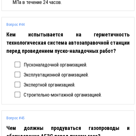
МПа в течение 24 часов.
Вопрос #44
Кем испытывается на герметичность
технологическая система автозаправочной станции
перед проведением пуско-наладочных работ?
Пусконаладочной организацией.
Эксплуатационной организацией.
Экспертной организацией.
Строительно-монтажной организацией.
Вопрос #45
Чем должны продуваться газопроводы и