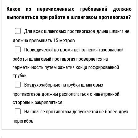
Какое из перечисленных требований должно
выполняться при работе в шланговом противогазе?
Для всех шланговых противогазов длина шланга не
должна превышать 15 метров.
Периодически во время выполнения газоопасной
работы шланговый противогаз проверяется на
герметичность путем зажатия конца гофрированной
трубки.
Воздухозаборные патрубки шланговых
противогазов должны располагаться с наветренной
стороны и закрепляться.
На шланге противогаза допускается не более двух
перегибов.