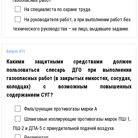
газоопасных работ.
На специалиста по охране труда.
На руководителя работ, а при выполнении работ без
технического руководства – на лицо, выдавшее задание.
Вопрос #73
Какими защитными средствами должен
пользоваться слесарь ДГО при выполнении
газоопасных работ (в закрытых емкостях, сосудах,
колодцах) с возможным повышенных
содержанием СУГ?
Фильтрующие противогазы марки А
Шланговые изолирующие противогазы марок ПШ-1,
ПШ-2 и ДПА-5 с принудительной подачей воздуха.
Респиратор