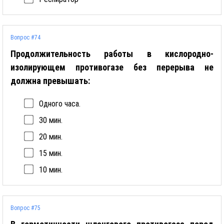
Вопрос #74
Продолжительность работы в кислородно-
изолирующем противогазе без перерыва не
должна превышать:
Одного часа.
30 мин.
20 мин.
15 мин.
10 мин.
Вопрос #75