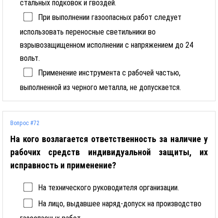
стальных подковок и гвоздей.
При выполнении газоопасных работ следует
использовать переносные светильники во
взрывозащищенном исполнении с напряжением до 24
вольт.
Применение инструмента с рабочей частью,
выполненной из черного металла, не допускается.
Вопрос #72
На кого возлагается ответственность за наличие у
рабочих средств индивидуальной защиты, их
исправность и применение?
На технического руководителя организации.
На лицо, выдавшее наряд-допуск на производство