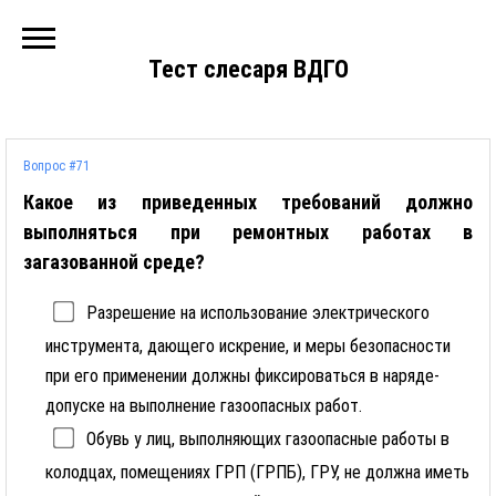
Тест слесаря ВДГО
Вопрос #71
Какое из приведенных требований должно
выполняться при ремонтных работах в
загазованной среде?
Разрешение на использование электрического
инструмента, дающего искрение, и меры безопасности
при его применении должны фиксироваться в наряде-
допуске на выполнение газоопасных работ.
Обувь у лиц, выполняющих газоопасные работы в
колодцах, помещениях ГРП (ГРПБ), ГРУ, не должна иметь