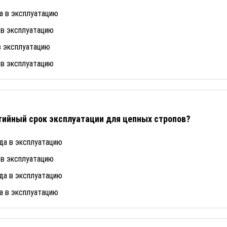
а в эксплуатацию
 в эксплуатацию
в эксплуатацию
 в эксплуатацию
ийный срок эксплуатации для цепных стропов?
да в эксплуатацию
 в эксплуатацию
да в эксплуатацию
а в эксплуатацию