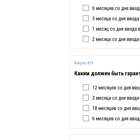
6 месяцев со дня ввод
3 месяца со дня ввода
1 месяц со дня ввода 
2 месяца со дня ввода
Вопрос #29
Каким должен быть гарант
12 месяцев со дня вво
3 месяца со дня ввода
18 месяцев со дня вво
6 месяцев со дня ввод