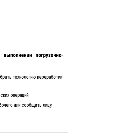
 выполнении погрузочно-
брать технологию переработки
ских операций
очего или сообщить лицу,