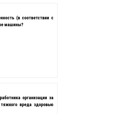
нность (в соответствии с
ые машины?
работника организации за
 тяжкого вреда здоровью