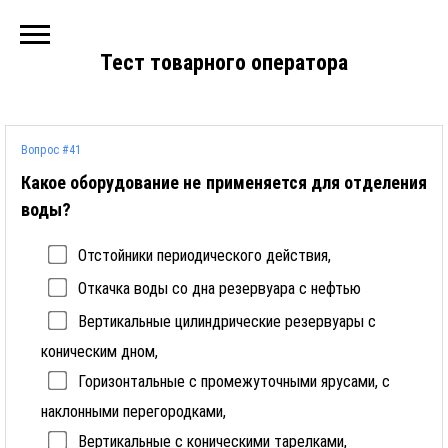
Тест товарного оператора
Вопрос #41
Какое оборудование не применяется для отделения
воды?
Отстойники периодического действия,
Откачка воды со дна резервуара с нефтью
Вертикальные цилиндрические резервуары с
коническим дном,
Горизонтальные с промежуточными ярусами, с
наклонными перегородками,
Вертикальные с коническими тарелками,