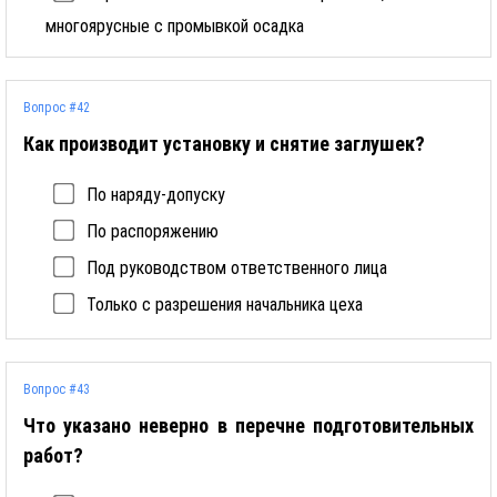
многоярусные с промывкой осадка
Вопрос #42
Как производит установку и снятие заглушек?
По наряду-допуску
По распоряжению
Под руководством ответственного лица
Только с разрешения начальника цеха
Вопрос #43
Что указано неверно в перечне подготовительных
работ?