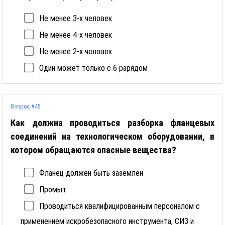
Не менее 3-х человек
Не менее 4-х человек
Не менее 2-х человек
Один может только с 6 рарядом
Вопрос #45
Как должна проводиться разборка фланцевых
соединений на технологическом оборудовании, в
котором обращаются опасные вещества?
Фланец должен быть заземлен
Промыт
Проводиться квалифицированным персоналом с
применением искробезопасного инструмента, СИЗ и