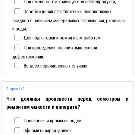
При смене сорта хранящегося нефтепродукта,
Освобождения от отложений, высоковязких
осадков с наличием минеральных загрязнений, ржавчины
и воды;
Для подготовки к ремонтным работам,
При проведении полной комплексной
дефектоскопии.
Во всех перечисленных случаях
Вопрос #49
Что должны произвести перед осмотром и
ремонтом емкости и аппарата?
Пропарены и промыты водой
Оформить наряд-допуск