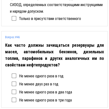
СИЗОД, определенных соответствующими инструкциями
и нарядом-допуском.
Только в присутствии ответственного
Вопрос #46
Как часто должны зачищаться резервуары для
масел, автомобильных бензинов, дизельных
топлив, парафинов и других аналогичных им по
свойствам нефтепродуктов?
Не менее одного раза в год
Не менее двух раз в год
Не менее одного раза в два года
Не менее одного раза в три года