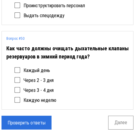
Проинструктировать персонал
Выдать спецодежду
Вопрос #50
Как часто должны очищать дыхательные клапаны
резервуаров в зимний период года?
Каждый день
Через 2 - 3 дня
Через 3 - 4 дня
Каждую неделю
Далее
Проверить ответы