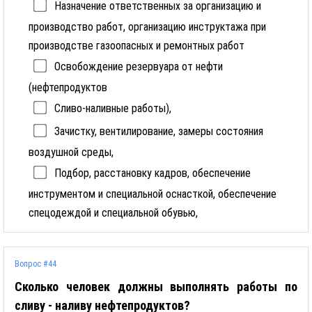
Назначение ответственных за организацию и
производство работ, организацию инструктажа при
производстве газоопасных и ремонтных работ
Освобождение резервуара от нефти
(нефтепродуктов
Сливо-наливные работы),
Зачистку, вентилирование, замеры состояния
воздушной среды,
Подбор, расстановку кадров, обеспечение
инструментом и специальной оснасткой, обеспечение
спецодеждой и специальной обувью,
Вопрос #44
Сколько человек должны выполнять работы по
сливу - наливу нефтепродуктов?