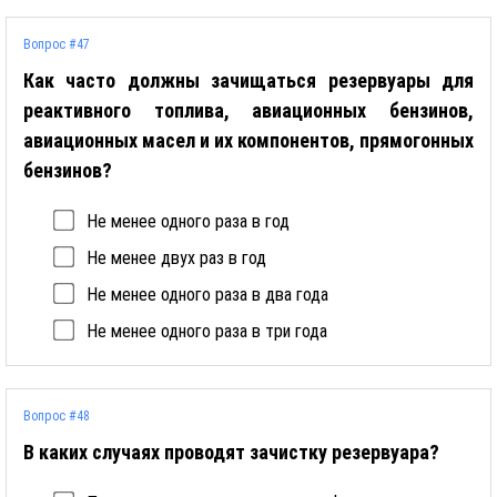
Вопрос #47
Как часто должны зачищаться резервуары для
реактивного топлива, авиационных бензинов,
авиационных масел и их компонентов, прямогонных
бензинов?
Не менее одного раза в год
Не менее двух раз в год
Не менее одного раза в два года
Не менее одного раза в три года
Вопрос #48
В каких случаях проводят зачистку резервуара?