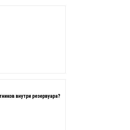
тников внутри резервуара?