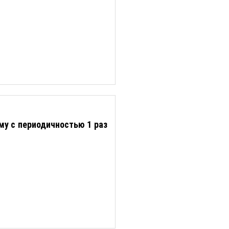
му с периодичностью 1 раз