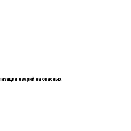
изации аварий на опасных