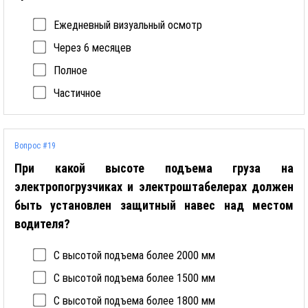
Ежедневный визуальный осмотр
Через 6 месяцев
Полное
Частичное
Вопрос #19
При какой высоте подъема груза на
электропогрузчиках и электроштабелерах должен
быть установлен защитный навес над местом
водителя?
С высотой подъема более 2000 мм
С высотой подъема более 1500 мм
С высотой подъема более 1800 мм