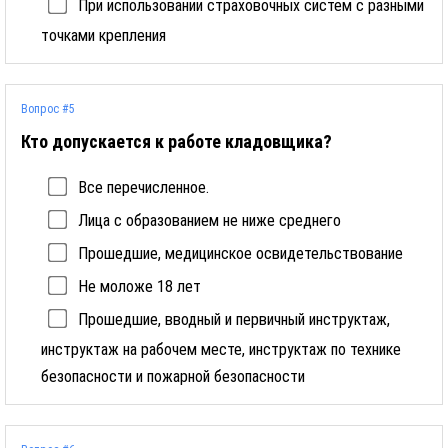
При использовании страховочных систем с разными
точками крепления
Вопрос #5
Кто допускается к работе кладовщика?
Все перечисленное.
Лица с образованием не ниже среднего
Прошедшие, медицинское освидетельствование
Не моложе 18 лет
Прошедшие, вводный и первичный инструктаж,
инструктаж на рабочем месте, инструктаж по технике
безопасности и пожарной безопасности