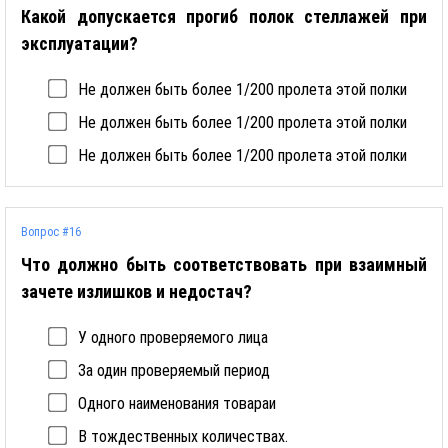
Какой допускается прогиб полок стеллажей при
эксплуатации?
Не должен быть более 1/200 пролета этой полки
Не должен быть более 1/200 пролета этой полки
Не должен быть более 1/200 пролета этой полки
Вопрос #16
Что должно быть соответствовать при взаимный
зачете излишков и недостач?
У одного проверяемого лица
За один проверяемый период
Одного наименования товараи
В тождественных количествах.