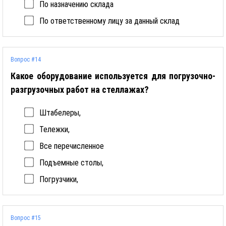
По назначению склада
По ответственному лицу за данный склад
Вопрос #14
Какое оборудование используется для погрузочно-
разгрузочных работ на стеллажах?
Штабелеры,
Тележки,
Все перечисленное
Подъемные столы,
Погрузчики,
Вопрос #15