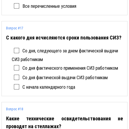
Все перечисленные условия
Вопрос #17
С какого дня исчисляются сроки пользования СИЗ?
Со дня, следующего за днем фактической выдачи
СИЗ работникам
Со дня фактического применения СИЗ работником
Со дня фактической выдачи СИЗ работникам
С начала календарного года
Вопрос #18
Какие технические освидетельствования не
проводят на стеллажах?