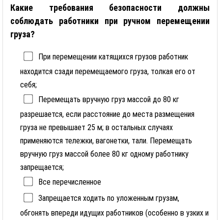
Какие требования безопасности должны
соблюдать работники при ручном перемещении
груза?
При перемещении катящихся грузов работник
находится сзади перемещаемого груза, толкая его от
себя;
Перемещать вручную груз массой до 80 кг
разрешается, если расстояние до места размещения
груза не превышает 25 м; в остальных случаях
применяются тележки, вагонетки, тали. Перемещать
вручную груз массой более 80 кг одному работнику
запрещается;
Все перечисленное
Запрещается ходить по уложенным грузам,
обгонять впереди идущих работников (особенно в узких и