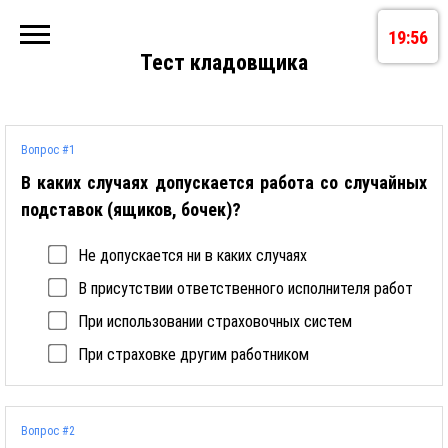
19:56
Тест кладовщика
Вопрос #1
В каких случаях допускается работа со случайных
подставок (ящиков, бочек)?
Не допускается ни в каких случаях
В присутствии ответственного исполнителя работ
При использовании страховочных систем
При страховке другим работником
Вопрос #2