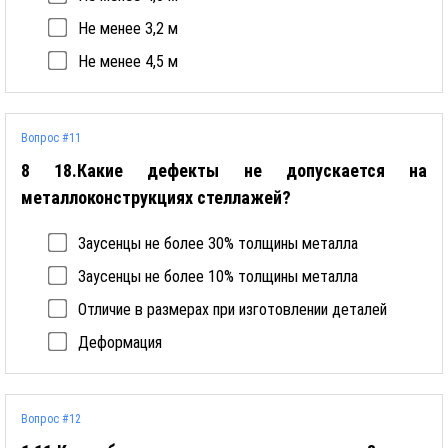
Не менее 3,2 м
Не менее 4,5 м
Вопрос #11
8 18.Какие дефекты не допускается на
металлоконструкциях стеллажей?
Заусенцы не более 30% толщины металла
Заусенцы не более 10% толщины металла
Отличие в размерах при изготовлении деталей
Деформация
Вопрос #12