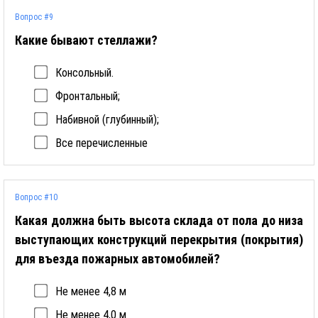
Вопрос #9
Какие бывают стеллажи?
Консольный.
Фронтальный;
Набивной (глубинный);
Все перечисленные
Вопрос #10
Какая должна быть высота склада от пола до низа
выступающих конструкций перекрытия (покрытия)
для въезда пожарных автомобилей?
Не менее 4,8 м
Не менее 4,0 м