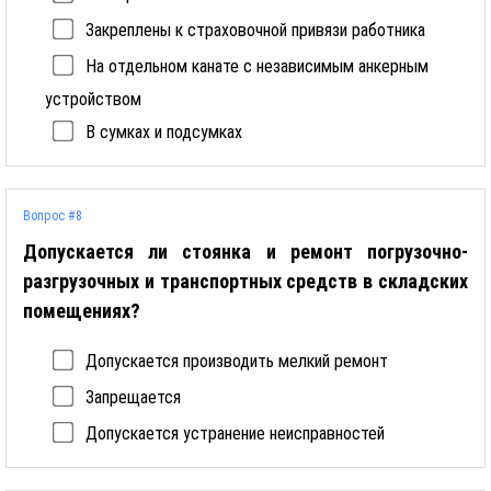
Закреплены к страховочной привязи работника
На отдельном канате с независимым анкерным
устройством
В сумках и подсумках
Вопрос #8
Допускается ли стоянка и ремонт погрузочно-
разгрузочных и транспортных средств в складских
помещениях?
Допускается производить мелкий ремонт
Запрещается
Допускается устранение неисправностей