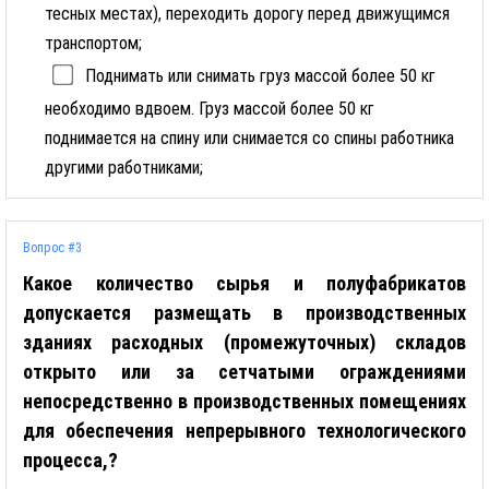
тесных местах), переходить дорогу перед движущимся
транспортом;
Поднимать или снимать груз массой более 50 кг
необходимо вдвоем. Груз массой более 50 кг
поднимается на спину или снимается со спины работника
другими работниками;
Вопрос #3
Какое количество сырья и полуфабрикатов
допускается размещать в производственных
зданиях расходных (промежуточных) складов
открыто или за сетчатыми ограждениями
непосредственно в производственных помещениях
для обеспечения непрерывного технологического
процесса,?