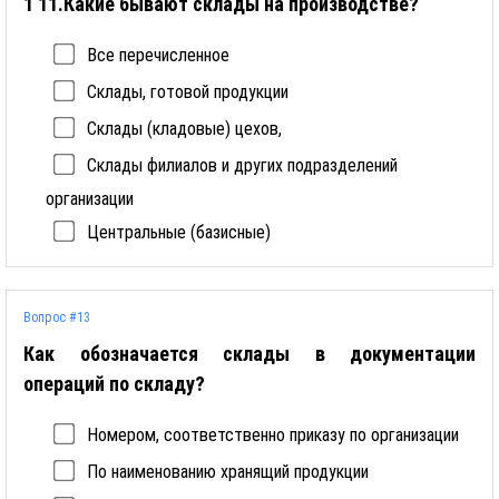
1 11.Какие бывают склады на производстве?
Все перечисленное
Склады, готовой продукции
Склады (кладовые) цехов,
Склады филиалов и других подразделений
организации
Центральные (базисные)
Вопрос #13
Как обозначается склады в документации
операций по складу?
Номером, соответственно приказу по организации
По наименованию хранящий продукции