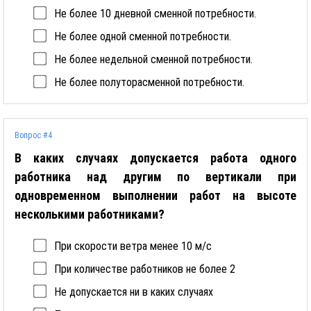
Не более 10 дневной сменной потребности.
Не более одной сменной потребности.
Не более недельной сменной потребности.
Не более полуторасменной потребности.
Вопрос #4
В каких случаях допускается работа одного
работника над другим по вертикали при
одновременном выполнении работ на высоте
несколькими работниками?
При скорости ветра менее 10 м/с
При количестве работников не более 2
Не допускается ни в каких случаях