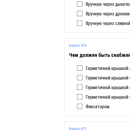
Вручную через дыхател
Вручную через дренаж
Вручную через сливной
Вопрос #76
Чем должен быть снабжен
Герметичной крышкой 
Герметичной крышкой 
Герметичной крышкой 
Герметичной крышкой 
Фиксатором.
Вопрос #77