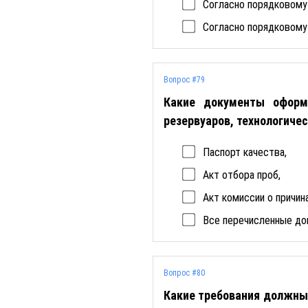
Согласно порядковому 
Согласно порядковому 
Вопрос #79
Какие документы оформ
резервуаров, технологиче
Паспорт качества,
Акт отбора проб,
Акт комиссии о причин
Все перечисленные д
Вопрос #80
Какие требования должны 