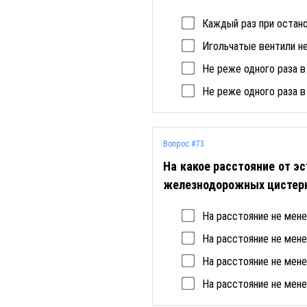
Каждый раз при остан
Игольчатые вентили не
Не реже одного раза в
Не реже одного раза в 
Вопрос #73
На какое расстояние от э
железнодорожных цистер
На расстояние не мене
На расстояние не мене
На расстояние не мене
На расстояние не мене