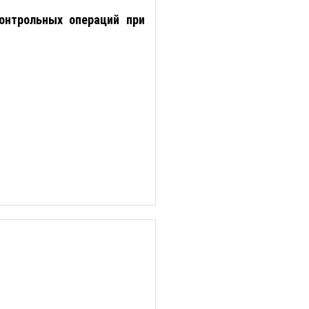
онтрольных операций при