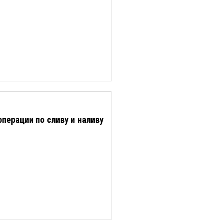
перации по сливу и наливу